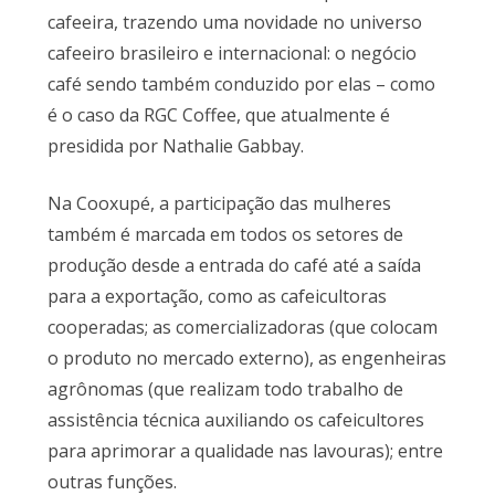
cafeeira, trazendo uma novidade no universo
cafeeiro brasileiro e internacional: o negócio
café sendo também conduzido por elas – como
é o caso da RGC Coffee, que atualmente é
presidida por Nathalie Gabbay.
Na Cooxupé, a participação das mulheres
também é marcada em todos os setores de
produção desde a entrada do café até a saída
para a exportação, como as cafeicultoras
cooperadas; as comercializadoras (que colocam
o produto no mercado externo), as engenheiras
agrônomas (que realizam todo trabalho de
assistência técnica auxiliando os cafeicultores
para aprimorar a qualidade nas lavouras); entre
outras funções.