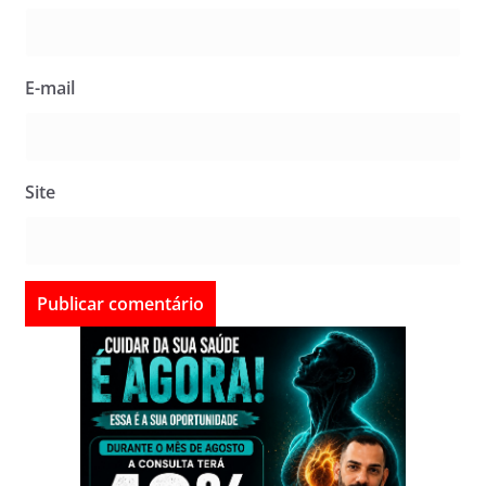
E-mail
Site