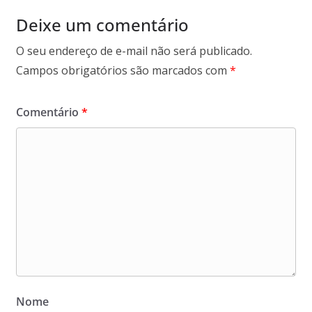
Deixe um comentário
O seu endereço de e-mail não será publicado.
Campos obrigatórios são marcados com
*
Comentário
*
Nome