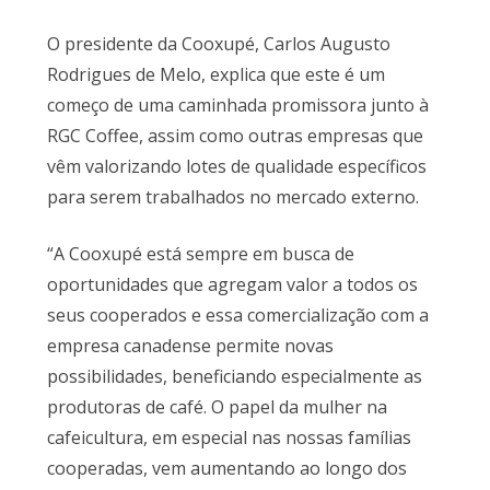
O presidente da Cooxupé, Carlos Augusto
Rodrigues de Melo, explica que este é um
começo de uma caminhada promissora junto à
RGC Coffee, assim como outras empresas que
vêm valorizando lotes de qualidade específicos
para serem trabalhados no mercado externo.
“A Cooxupé está sempre em busca de
oportunidades que agregam valor a todos os
seus cooperados e essa comercialização com a
empresa canadense permite novas
possibilidades, beneficiando especialmente as
produtoras de café. O papel da mulher na
cafeicultura, em especial nas nossas famílias
cooperadas, vem aumentando ao longo dos