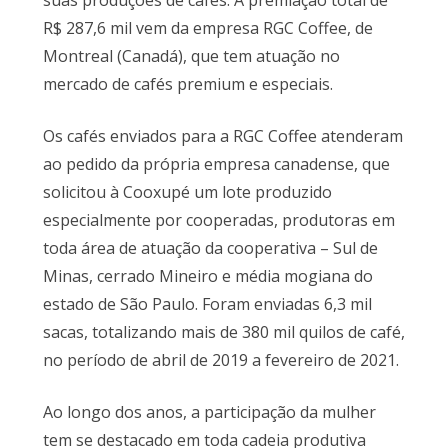
suas produções de cafés. A premiação total de
R$ 287,6 mil vem da empresa RGC Coffee, de
Montreal (Canadá), que tem atuação no
mercado de cafés premium e especiais.
Os cafés enviados para a RGC Coffee atenderam
ao pedido da própria empresa canadense, que
solicitou à Cooxupé um lote produzido
especialmente por cooperadas, produtoras em
toda área de atuação da cooperativa – Sul de
Minas, cerrado Mineiro e média mogiana do
estado de São Paulo. Foram enviadas 6,3 mil
sacas, totalizando mais de 380 mil quilos de café,
no período de abril de 2019 a fevereiro de 2021.
Ao longo dos anos, a participação da mulher
tem se destacado em toda cadeia produtiva