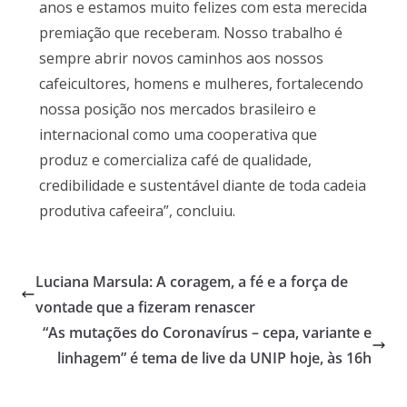
anos e estamos muito felizes com esta merecida
premiação que receberam. Nosso trabalho é
sempre abrir novos caminhos aos nossos
cafeicultores, homens e mulheres, fortalecendo
nossa posição nos mercados brasileiro e
internacional como uma cooperativa que
produz e comercializa café de qualidade,
credibilidade e sustentável diante de toda cadeia
produtiva cafeeira”, concluiu.
Luciana Marsula: A coragem, a fé e a força de
vontade que a fizeram renascer
“As mutações do Coronavírus – cepa, variante e
linhagem” é tema de live da UNIP hoje, às 16h