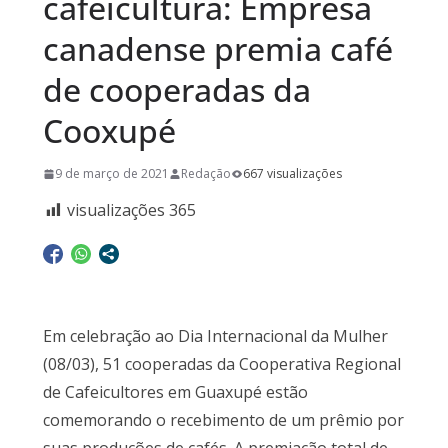
cafeicultura: Empresa
canadense premia café
de cooperadas da
Cooxupé
9 de março de 2021
Redação
667 visualizações
visualizações
365
Em celebração ao Dia Internacional da Mulher
(08/03), 51 cooperadas da Cooperativa Regional
de Cafeicultores em Guaxupé estão
comemorando o recebimento de um prêmio por