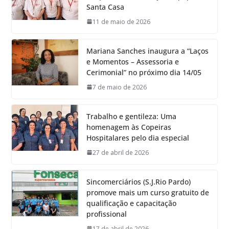
Santa Casa
11 de maio de 2026
Mariana Sanches inaugura a “Laços
e Momentos – Assessoria e
Cerimonial” no próximo dia 14/05
7 de maio de 2026
Trabalho e gentileza: Uma
homenagem às Copeiras
Hospitalares pelo dia especial
27 de abril de 2026
Sincomerciários (S.J.Rio Pardo)
promove mais um curso gratuito de
qualificação e capacitação
profissional
17 de abril de 2026