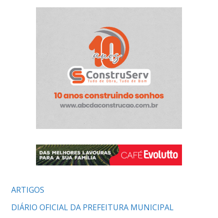
ARTIGOS
DIÁRIO OFICIAL DA PREFEITURA MUNICIPAL