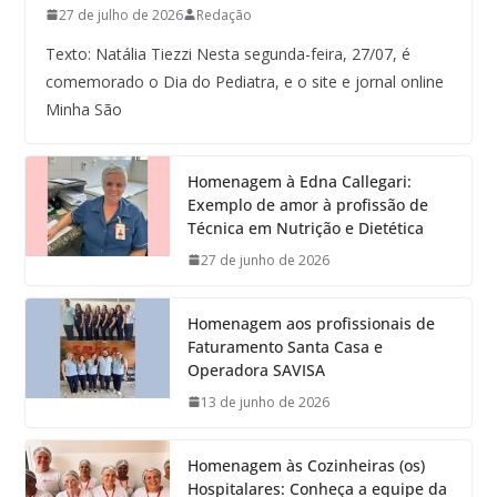
27 de julho de 2026
Redação
Texto: Natália Tiezzi Nesta segunda-feira, 27/07, é
comemorado o Dia do Pediatra, e o site e jornal online
Minha São
Homenagem à Edna Callegari:
Exemplo de amor à profissão de
Técnica em Nutrição e Dietética
27 de junho de 2026
Homenagem aos profissionais de
Faturamento Santa Casa e
Operadora SAVISA
13 de junho de 2026
Homenagem às Cozinheiras (os)
Hospitalares: Conheça a equipe da