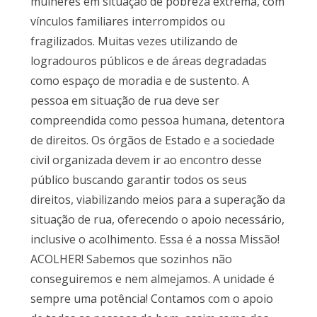
mulheres em situação de pobreza extrema, com
vínculos familiares interrompidos ou
fragilizados. Muitas vezes utilizando de
logradouros públicos e de áreas degradadas
como espaço de moradia e de sustento. A
pessoa em situação de rua deve ser
compreendida como pessoa humana, detentora
de direitos. Os órgãos de Estado e a sociedade
civil organizada devem ir ao encontro desse
público buscando garantir todos os seus
direitos, viabilizando meios para a superação da
situação de rua, oferecendo o apoio necessário,
inclusive o acolhimento. Essa é a nossa Missão!
ACOLHER! Sabemos que sozinhos não
conseguiremos e nem almejamos. A unidade é
sempre uma potência! Contamos com o apoio