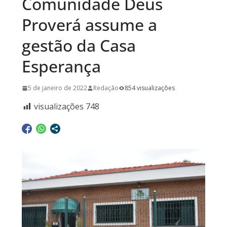
Comunidade Deus
Proverá assume a
gestão da Casa
Esperança
5 de janeiro de 2022
Redação
854 visualizações
visualizações
748