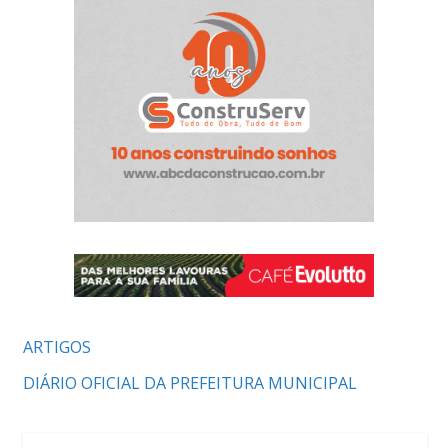
ARTIGOS
DIÁRIO OFICIAL DA PREFEITURA MUNICIPAL