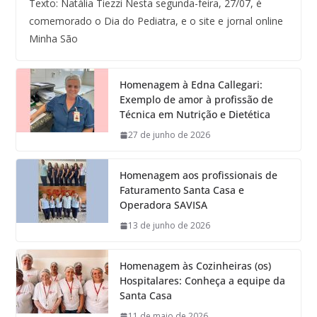
Texto: Natália Tiezzi Nesta segunda-feira, 27/07, é
comemorado o Dia do Pediatra, e o site e jornal online
Minha São
Homenagem à Edna Callegari:
Exemplo de amor à profissão de
Técnica em Nutrição e Dietética
27 de junho de 2026
Homenagem aos profissionais de
Faturamento Santa Casa e
Operadora SAVISA
13 de junho de 2026
Homenagem às Cozinheiras (os)
Hospitalares: Conheça a equipe da
Santa Casa
11 de maio de 2026