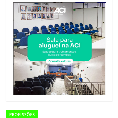
PROFISSÕES