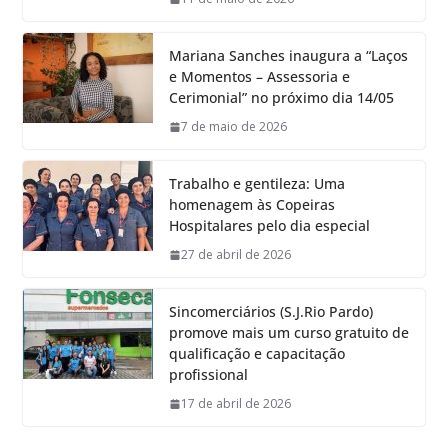
Mariana Sanches inaugura a “Laços
e Momentos – Assessoria e
Cerimonial” no próximo dia 14/05
7 de maio de 2026
Trabalho e gentileza: Uma
homenagem às Copeiras
Hospitalares pelo dia especial
27 de abril de 2026
Sincomerciários (S.J.Rio Pardo)
promove mais um curso gratuito de
qualificação e capacitação
profissional
17 de abril de 2026