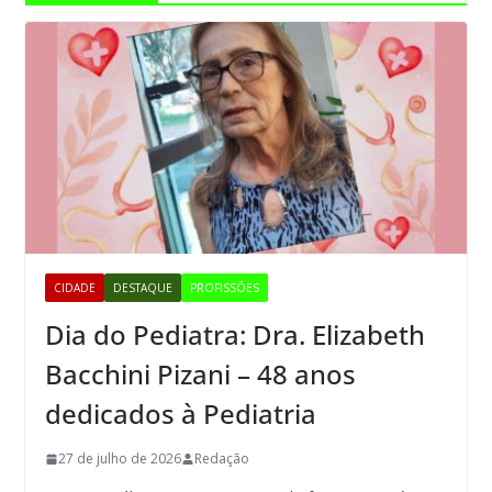
CIDADE
DESTAQUE
PROFISSÕES
Dia do Pediatra: Dra. Elizabeth
Bacchini Pizani – 48 anos
dedicados à Pediatria
27 de julho de 2026
Redação