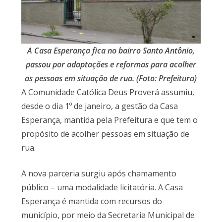
A Casa Esperança fica no bairro Santo Antônio,
passou por adaptações e reformas para acolher
as pessoas em situação de rua. (Foto: Prefeitura)
A Comunidade Católica Deus Proverá assumiu,
desde o dia 1º de janeiro, a gestão da Casa
Esperança, mantida pela Prefeitura e que tem o
propósito de acolher pessoas em situação de
rua.
A nova parceria surgiu após chamamento
público – uma modalidade licitatória. A Casa
Esperança é mantida com recursos do
município, por meio da Secretaria Municipal de