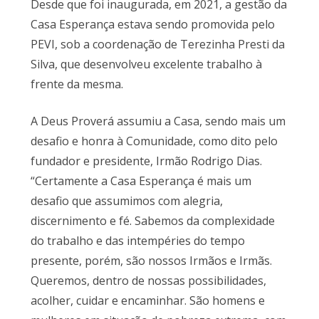
Desde que foi inaugurada, em 2021, a gestão da
Casa Esperança estava sendo promovida pelo
PEVI, sob a coordenação de Terezinha Presti da
Silva, que desenvolveu excelente trabalho à
frente da mesma.
A Deus Proverá assumiu a Casa, sendo mais um
desafio e honra à Comunidade, como dito pelo
fundador e presidente, Irmão Rodrigo Dias.
“Certamente a Casa Esperança é mais um
desafio que assumimos com alegria,
discernimento e fé. Sabemos da complexidade
do trabalho e das intempéries do tempo
presente, porém, são nossos Irmãos e Irmãs.
Queremos, dentro de nossas possibilidades,
acolher, cuidar e encaminhar. São homens e