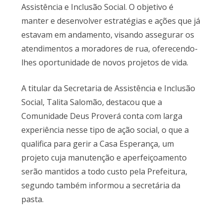
Assistência e Inclusão Social. O objetivo é
manter e desenvolver estratégias e ações que já
estavam em andamento, visando assegurar os
atendimentos a moradores de rua, oferecendo-
lhes oportunidade de novos projetos de vida.
A titular da Secretaria de Assistência e Inclusão
Social, Talita Salomão, destacou que a
Comunidade Deus Proverá conta com larga
experiência nesse tipo de ação social, o que a
qualifica para gerir a Casa Esperança, um
projeto cuja manutenção e aperfeiçoamento
serão mantidos a todo custo pela Prefeitura,
segundo também informou a secretária da
pasta.