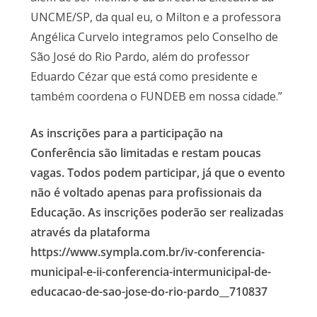
UNCME/SP, da qual eu, o Milton e a professora
Angélica Curvelo integramos pelo Conselho de
São José do Rio Pardo, além do professor
Eduardo Cézar que está como presidente e
também coordena o FUNDEB em nossa cidade.”
As inscrições para a participação na
Conferência são limitadas e restam poucas
vagas. Todos podem participar, já que o evento
não é voltado apenas para profissionais da
Educação. As inscrições poderão ser realizadas
através da plataforma
https://www.sympla.com.br/iv-conferencia-
municipal-e-ii-conferencia-intermunicipal-de-
educacao-de-sao-jose-do-rio-pardo__710837