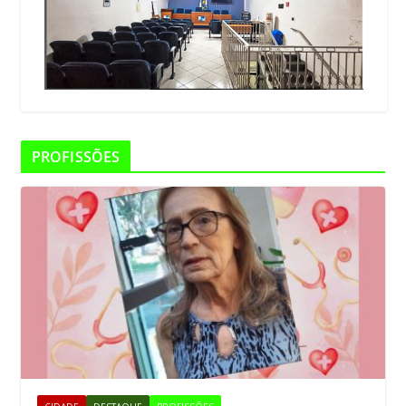
PROFISSÕES