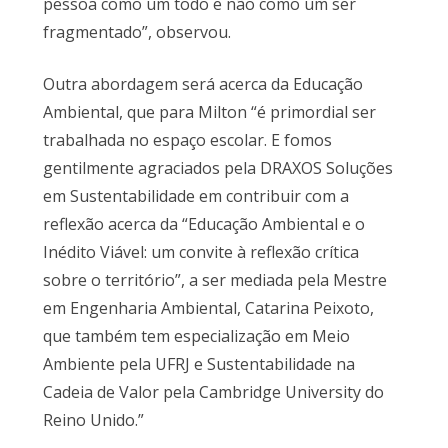
pessoa como um todo e não como um ser
fragmentado”, observou.
Outra abordagem será acerca da Educação
Ambiental, que para Milton “é primordial ser
trabalhada no espaço escolar. E fomos
gentilmente agraciados pela DRAXOS Soluções
em Sustentabilidade em contribuir com a
reflexão acerca da “Educação Ambiental e o
Inédito Viável: um convite à reflexão crítica
sobre o território”, a ser mediada pela Mestre
em Engenharia Ambiental, Catarina Peixoto,
que também tem especialização em Meio
Ambiente pela UFRJ e Sustentabilidade na
Cadeia de Valor pela Cambridge University do
Reino Unido.”