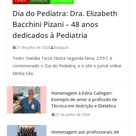
CIDADE
DESTAQUE
PROFISSÕES
Dia do Pediatra: Dra. Elizabeth
Bacchini Pizani – 48 anos
dedicados à Pediatria
27 de julho de 2026
Redação
Texto: Natália Tiezzi Nesta segunda-feira, 27/07, é
comemorado o Dia do Pediatra, e o site e jornal online
Minha São
Homenagem à Edna Callegari:
Exemplo de amor à profissão de
Técnica em Nutrição e Dietética
27 de junho de 2026
Homenagem aos profissionais de