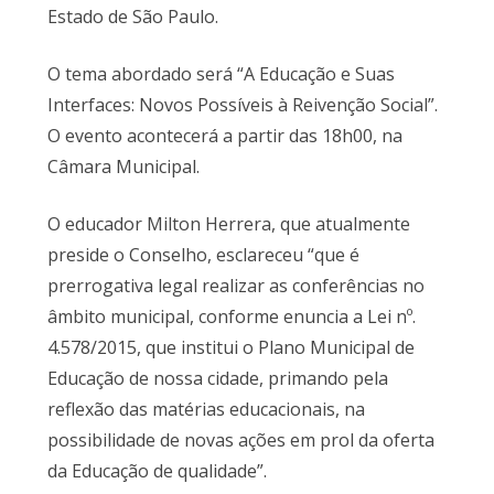
Estado de São Paulo.
O tema abordado será “A Educação e Suas
Interfaces: Novos Possíveis à Reivenção Social”.
O evento acontecerá a partir das 18h00, na
Câmara Municipal.
O educador Milton Herrera, que atualmente
preside o Conselho, esclareceu “que é
prerrogativa legal realizar as conferências no
âmbito municipal, conforme enuncia a Lei nº.
4.578/2015, que institui o Plano Municipal de
Educação de nossa cidade, primando pela
reflexão das matérias educacionais, na
possibilidade de novas ações em prol da oferta
da Educação de qualidade”.