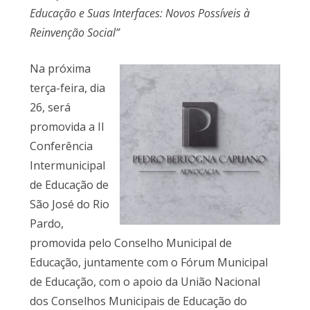
Educação e Suas Interfaces: Novos Possíveis à
Reinvenção Social”
Na próxima
terça-feira, dia
26, será
promovida a II
Conferência
Intermunicipal
de Educação de
São José do Rio
Pardo,
promovida pelo Conselho Municipal de
Educação, juntamente com o Fórum Municipal
de Educação, com o apoio da União Nacional
dos Conselhos Municipais de Educação do