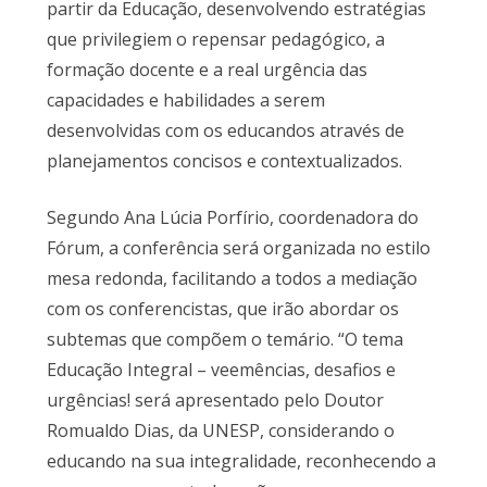
partir da Educação, desenvolvendo estratégias
que privilegiem o repensar pedagógico, a
formação docente e a real urgência das
capacidades e habilidades a serem
desenvolvidas com os educandos através de
planejamentos concisos e contextualizados.
Segundo Ana Lúcia Porfírio, coordenadora do
Fórum, a conferência será organizada no estilo
mesa redonda, facilitando a todos a mediação
com os conferencistas, que irão abordar os
subtemas que compõem o temário. “O tema
Educação Integral – veemências, desafios e
urgências! será apresentado pelo Doutor
Romualdo Dias, da UNESP, considerando o
educando na sua integralidade, reconhecendo a