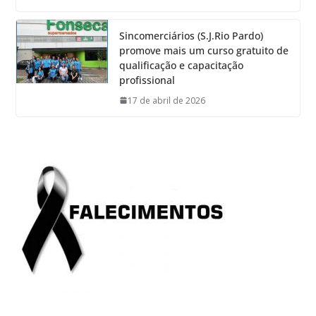
Sincomerciários (S.J.Rio Pardo)
promove mais um curso gratuito de
qualificação e capacitação
profissional
17 de abril de 2026