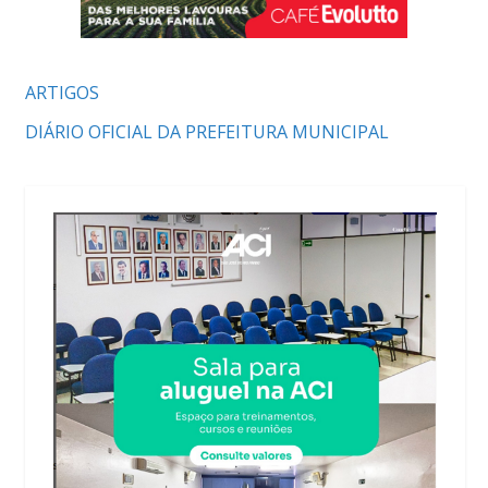
ARTIGOS
DIÁRIO OFICIAL DA PREFEITURA MUNICIPAL