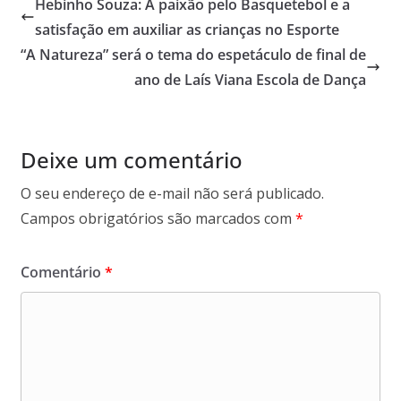
Hebinho Souza: A paixão pelo Basquetebol e a
satisfação em auxiliar as crianças no Esporte
“A Natureza” será o tema do espetáculo de final de
ano de Laís Viana Escola de Dança
Deixe um comentário
O seu endereço de e-mail não será publicado.
Campos obrigatórios são marcados com
*
Comentário
*