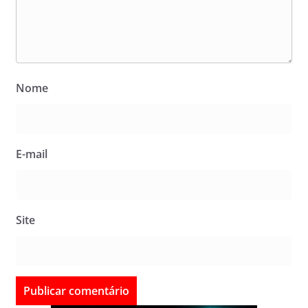
Nome
E-mail
Site