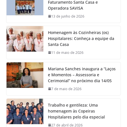
Faturamento Santa Casa e
Operadora SAVISA
13 de junho de 2026
Homenagem às Cozinheiras (os)
Hospitalares: Conheça a equipe da
Santa Casa
11 de maio de 2026
Mariana Sanches inaugura a “Laços
e Momentos – Assessoria e
Cerimonial” no próximo dia 14/05
7 de maio de 2026
Trabalho e gentileza: Uma
homenagem às Copeiras
Hospitalares pelo dia especial
27 de abril de 2026