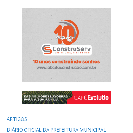
ARTIGOS
DIÁRIO OFICIAL DA PREFEITURA MUNICIPAL