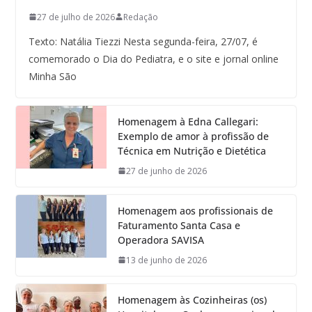
27 de julho de 2026
Redação
Texto: Natália Tiezzi Nesta segunda-feira, 27/07, é
comemorado o Dia do Pediatra, e o site e jornal online
Minha São
Homenagem à Edna Callegari:
Exemplo de amor à profissão de
Técnica em Nutrição e Dietética
27 de junho de 2026
Homenagem aos profissionais de
Faturamento Santa Casa e
Operadora SAVISA
13 de junho de 2026
Homenagem às Cozinheiras (os)