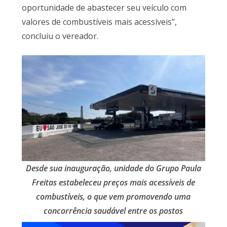
oportunidade de abastecer seu veículo com
valores de combustíveis mais acessíveis”,
concluiu o vereador.
Desde sua inauguração, unidade do Grupo Paula
Freitas estabeleceu preços mais acessíveis de
combustíveis, o que vem promovendo uma
concorrência saudável entre os postos