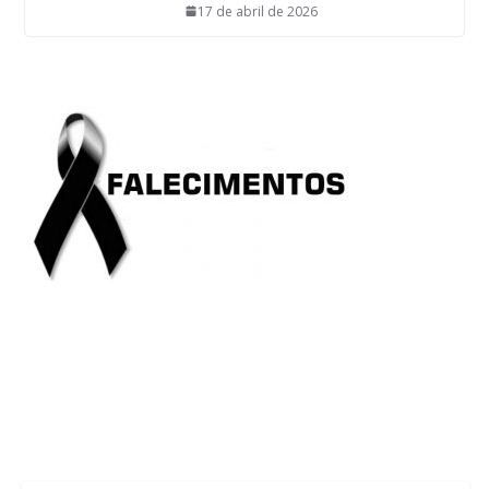
17 de abril de 2026