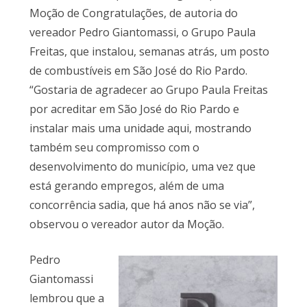
Moção de Congratulações, de autoria do
vereador Pedro Giantomassi, o Grupo Paula
Freitas, que instalou, semanas atrás, um posto
de combustíveis em São José do Rio Pardo.
“Gostaria de agradecer ao Grupo Paula Freitas
por acreditar em São José do Rio Pardo e
instalar mais uma unidade aqui, mostrando
também seu compromisso com o
desenvolvimento do município, uma vez que
está gerando empregos, além de uma
concorrência sadia, que há anos não se via”,
observou o vereador autor da Moção.
Pedro
Giantomassi
lembrou que a