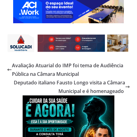
Avaliação Atuarial do IMP foi tema de Audiência
Pública na Câmara Municipal
Deputado italiano Fausto Longo visita a Câmara
Municipal e é homenageado