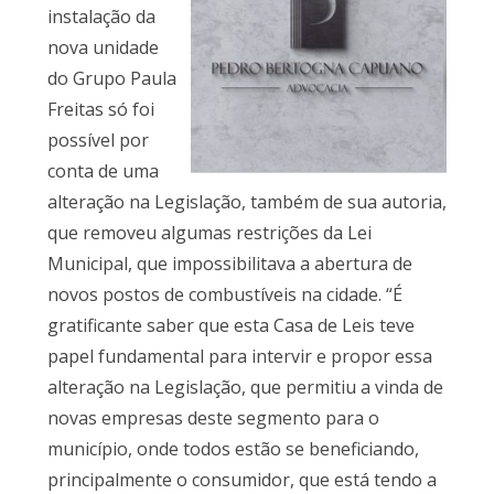
instalação da
nova unidade
do Grupo Paula
Freitas só foi
possível por
conta de uma
alteração na Legislação, também de sua autoria,
que removeu algumas restrições da Lei
Municipal, que impossibilitava a abertura de
novos postos de combustíveis na cidade. “É
gratificante saber que esta Casa de Leis teve
papel fundamental para intervir e propor essa
alteração na Legislação, que permitiu a vinda de
novas empresas deste segmento para o
município, onde todos estão se beneficiando,
principalmente o consumidor, que está tendo a