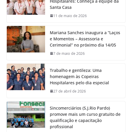
Hospitalares: Conheça a equipe da
Santa Casa
11 de maio de 2026
Mariana Sanches inaugura a “Laços
e Momentos – Assessoria e
Cerimonial” no próximo dia 14/05
7 de maio de 2026
Trabalho e gentileza: Uma
homenagem às Copeiras
Hospitalares pelo dia especial
27 de abril de 2026
Sincomerciários (S.J.Rio Pardo)
promove mais um curso gratuito de
qualificação e capacitação
profissional