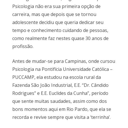
Psicologia não era sua primeira opção de
carreira, mas que depois que se tornou
adolescente decidiu que queria dedicar seu
tempo e conhecimento cuidando de pessoas,
como realmente faz nestes quase 30 anos de
profissão.
Antes de mudar-se para Campinas, onde cursou
Psicologia na Pontifícia Universidade Católica –
PUCCAMP, ela estudou na escola rural da
Fazenda São João Industrial, E.E. “Dr. Cândido
Rodrigues” e E.E. Euclides da Cunha”, período
que sente muitas saudades, assim como dos
bons momentos aqui em Rio Pardo, que ela se
recorda e revive sempre que visita a ‘terrinha’.