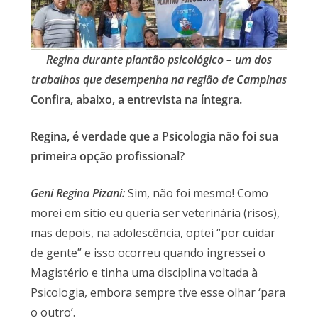
Regina durante plantão psicológico – um dos
trabalhos que desempenha na região de Campinas
Confira, abaixo, a entrevista na íntegra.
Regina, é verdade que a Psicologia não foi sua
primeira opção profissional?
Geni Regina Pizani:
Sim, não foi mesmo! Como
morei em sítio eu queria ser veterinária (risos),
mas depois, na adolescência, optei “por cuidar
de gente” e isso ocorreu quando ingressei o
Magistério e tinha uma disciplina voltada à
Psicologia, embora sempre tive esse olhar ‘para
o outro’.