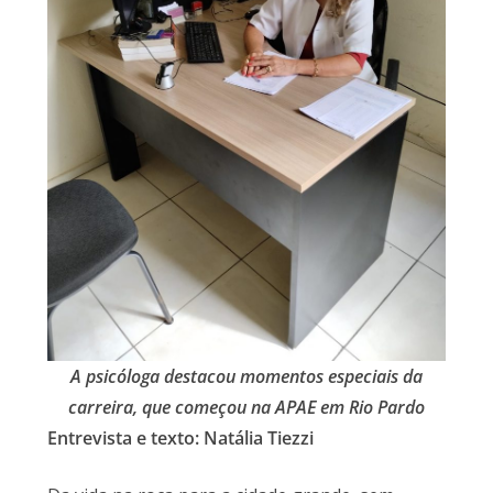
A psicóloga destacou momentos especiais da
carreira, que começou na APAE em Rio Pardo
Entrevista e texto: Natália Tiezzi