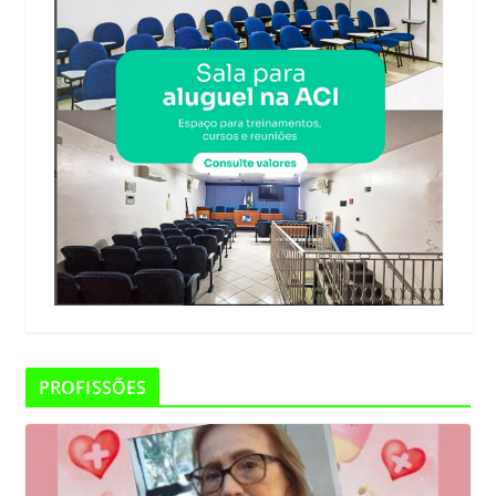
PROFISSÕES