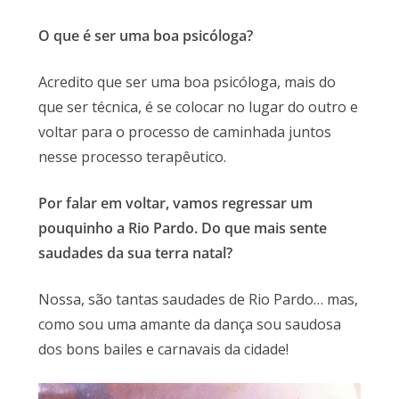
O que é ser uma boa psicóloga?
Acredito que ser uma boa psicóloga, mais do
que ser técnica, é se colocar no lugar do outro e
voltar para o processo de caminhada juntos
nesse processo terapêutico.
Por falar em voltar, vamos regressar um
pouquinho a Rio Pardo. Do que mais sente
saudades da sua terra natal?
Nossa, são tantas saudades de Rio Pardo… mas,
como sou uma amante da dança sou saudosa
dos bons bailes e carnavais da cidade!