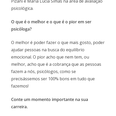
Pizani e Maria Lucia Simas na área de avaliação
psicológica.
O que é o melhor e o que é o pior em ser
psicóloga?
O melhor é poder fazer o que mais gosto, poder
ajudar pessoas na busca do equilíbrio
emocional. O pior acho que nem tem, ou
melhor, acho que é a cobrança que as pessoas
fazem a nós, psicólogos, como se
precisássemos ser 100% bons em tudo que
fazemos!
Conte um momento importante na sua
carreira.