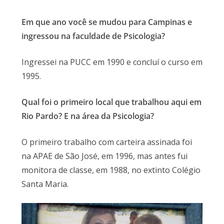
Em que ano você se mudou para Campinas e
ingressou na faculdade de Psicologia?
Ingressei na PUCC em 1990 e concluí o curso em
1995.
Qual foi o primeiro local que trabalhou aqui em
Rio Pardo? E na área da Psicologia?
O primeiro trabalho com carteira assinada foi
na APAE de São José, em 1996, mas antes fui
monitora de classe, em 1988, no extinto Colégio
Santa Maria.