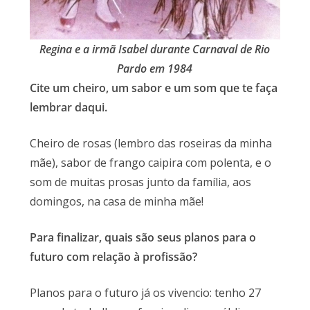
Regina e a irmã Isabel durante Carnaval de Rio
Pardo em 1984
Cite um cheiro, um sabor e um som que te faça
lembrar daqui.
Cheiro de rosas (lembro das roseiras da minha
mãe), sabor de frango caipira com polenta, e o
som de muitas prosas junto da família, aos
domingos, na casa de minha mãe!
Para finalizar, quais são seus planos para o
futuro com relação à profissão?
Planos para o futuro já os vivencio: tenho 27