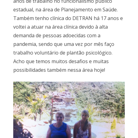
anos de trabalho no funcionalismo público
estadual, na área de Planejamento em Saúde.
Também tenho clínica do DETRAN há 17 anos e
voltei a atuar na área clínica devido à alta
demanda de pessoas adoecidas com a
pandemia, sendo que uma vez por mês faço
trabalho voluntário de plantão psicológico.
Acho que temos muitos desafios e muitas
possibilidades também nessa área hoje!