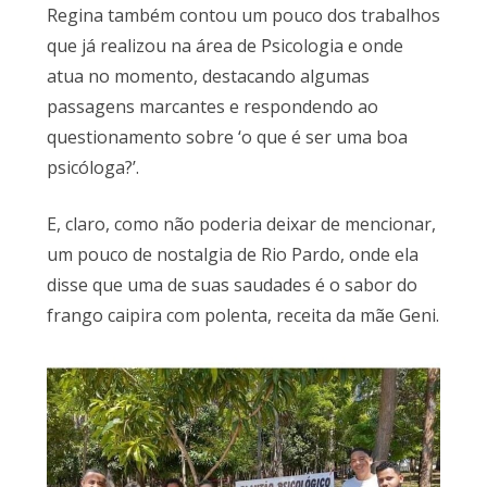
Regina também contou um pouco dos trabalhos
que já realizou na área de Psicologia e onde
atua no momento, destacando algumas
passagens marcantes e respondendo ao
questionamento sobre ‘o que é ser uma boa
psicóloga?’.
E, claro, como não poderia deixar de mencionar,
um pouco de nostalgia de Rio Pardo, onde ela
disse que uma de suas saudades é o sabor do
frango caipira com polenta, receita da mãe Geni.