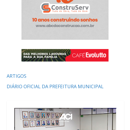
ARTIGOS
DIÁRIO OFICIAL DA PREFEITURA MUNICIPAL