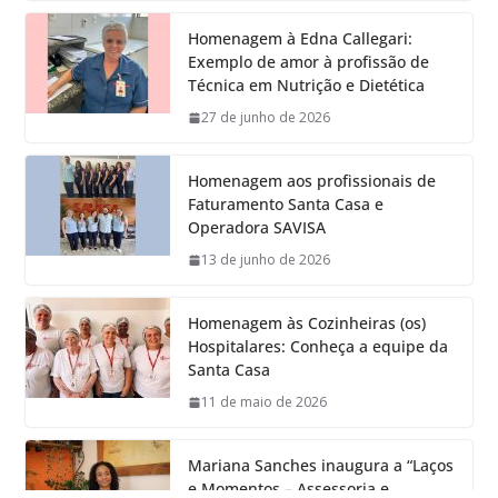
Homenagem à Edna Callegari:
Exemplo de amor à profissão de
Técnica em Nutrição e Dietética
27 de junho de 2026
Homenagem aos profissionais de
Faturamento Santa Casa e
Operadora SAVISA
13 de junho de 2026
Homenagem às Cozinheiras (os)
Hospitalares: Conheça a equipe da
Santa Casa
11 de maio de 2026
Mariana Sanches inaugura a “Laços
e Momentos – Assessoria e