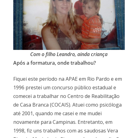
Com o filho Leandro, ainda criança
Após a formatura, onde trabalhou?
Fiquei este período na APAE em Rio Pardo e em
1996 prestei um concurso público estadual e
comecei a trabalhar no Centro de Reabilitação
de Casa Branca (COCAIS). Atuei como psicóloga
até 2001, quando me casei e me mudei
novamente para Campinas. Entretanto, em
1998, fiz uns trabalhos com as saudosas Vera