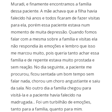
Muradi, e finamente encontramos a família
dessa paciente. A mãe achava que a filha havia
falecido há anos e todos ficaram de fazer visitas
para ela, porém essa paciente estava num
momento de muita depressão. Quando fomos
falar com a mesma sobre a família e visitas ela
não respondia às emoções e lembro que isso
me marcou muito, pois queria tanto achar essa
família e de repente estava muito prostada e
sem reação. No dia seguinte, a paciente me
procurou, ficou sentada um bom tempo sem
falar nada, chorou um choro angustiante e saiu
da sala. No outro dia a família chegou para
visitá-la e a paciente havia falecido na
madrugada… Foi um turbilhão de emoções,
tanto para a família, quanto para mim.