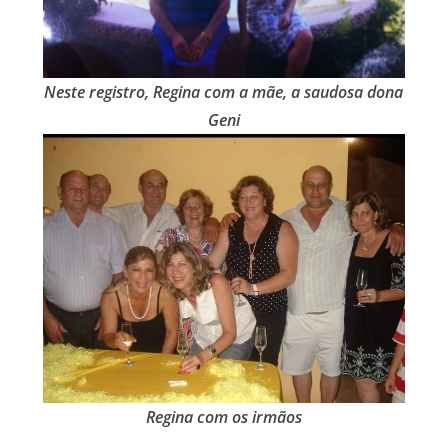
Neste registro, Regina com a mãe, a saudosa dona
Geni
Regina com os irmãos