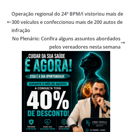
Operação regional do 24º BPM/I vistoriou mais de
300 veículos e confeccionou mais de 200 autos de
infração
No Plenário: Confira alguns assuntos abordados
pelos vereadores nesta semana