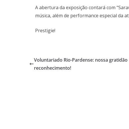
A abertura da exposição contará com “Sara
música, além de performance especial da atr
Prestigie!
Voluntariado Rio-Pardense: nossa gratidão
reconhecimento!