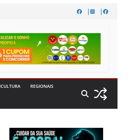
ICULTURA
REGIONAIS