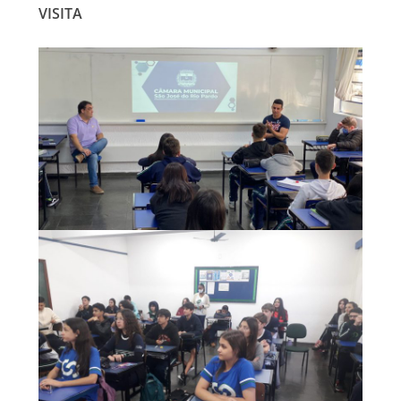
VISITA