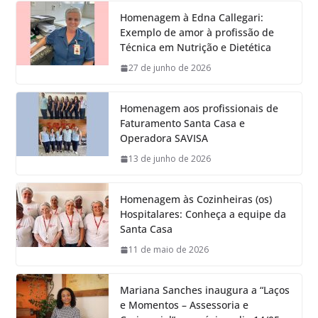
Homenagem à Edna Callegari:
Exemplo de amor à profissão de
Técnica em Nutrição e Dietética
27 de junho de 2026
Homenagem aos profissionais de
Faturamento Santa Casa e
Operadora SAVISA
13 de junho de 2026
Homenagem às Cozinheiras (os)
Hospitalares: Conheça a equipe da
Santa Casa
11 de maio de 2026
Mariana Sanches inaugura a “Laços
e Momentos – Assessoria e