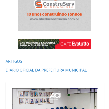
ARTIGOS
DIÁRIO OFICIAL DA PREFEITURA MUNICIPAL