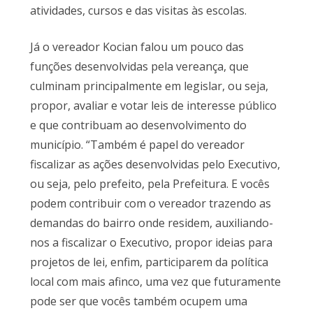
atividades, cursos e das visitas às escolas.
Já o vereador Kocian falou um pouco das
funções desenvolvidas pela vereança, que
culminam principalmente em legislar, ou seja,
propor, avaliar e votar leis de interesse público
e que contribuam ao desenvolvimento do
município. “Também é papel do vereador
fiscalizar as ações desenvolvidas pelo Executivo,
ou seja, pelo prefeito, pela Prefeitura. E vocês
podem contribuir com o vereador trazendo as
demandas do bairro onde residem, auxiliando-
nos a fiscalizar o Executivo, propor ideias para
projetos de lei, enfim, participarem da política
local com mais afinco, uma vez que futuramente
pode ser que vocês também ocupem uma