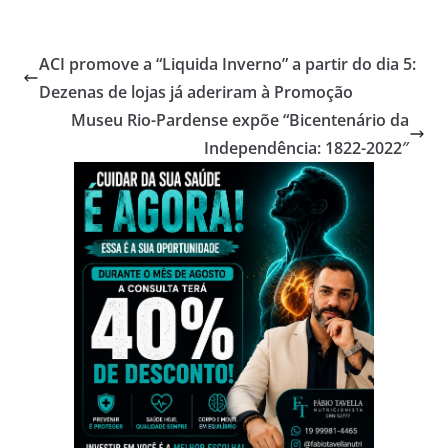
ACI promove a “Liquida Inverno” a partir do dia 5:
Dezenas de lojas já aderiram à Promoção
Museu Rio-Pardense expõe “Bicentenário da
Independência: 1822-2022″