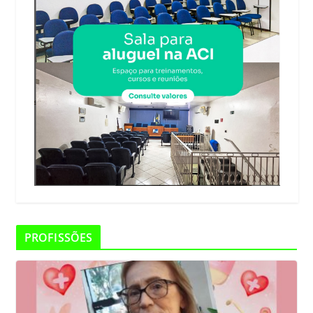
PROFISSÕES