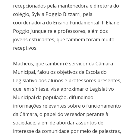
recepcionados pela mantenedora e diretora do
colégio, Sylvia Poggio Bizzarri, pela
coordenadora do Ensino Fundamental II, Eliane
Poggio Junqueira e professores, além dos
jovens estudantes, que também foram muito
receptivos.
Matheus, que também é servidor da Câmara
Municipal, falou os objetivos da Escola do
Legislativo aos alunos e professores presentes,
que, em síntese, visa aproximar o Legislativo
Municipal da população, difundindo
informações relevantes sobre o funcionamento
da Câmara, o papel do vereador perante à
sociedade, além de abordar assuntos de
interesse da comunidade por meio de palestras,