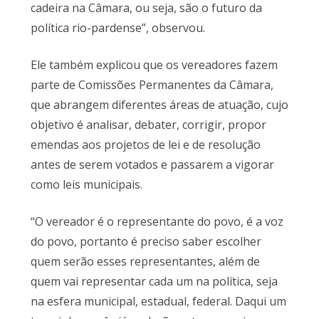
cadeira na Câmara, ou seja, são o futuro da
política rio-pardense”, observou.
Ele também explicou que os vereadores fazem
parte de Comissões Permanentes da Câmara,
que abrangem diferentes áreas de atuação, cujo
objetivo é analisar, debater, corrigir, propor
emendas aos projetos de lei e de resolução
antes de serem votados e passarem a vigorar
como leis municipais.
“O vereador é o representante do povo, é a voz
do povo, portanto é preciso saber escolher
quem serão esses representantes, além de
quem vai representar cada um na política, seja
na esfera municipal, estadual, federal. Daqui um