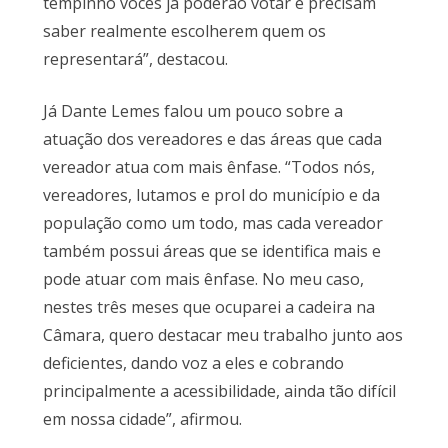
tempinho vocês já poderão votar e precisam
saber realmente escolherem quem os
representará”, destacou.
Já Dante Lemes falou um pouco sobre a
atuação dos vereadores e das áreas que cada
vereador atua com mais ênfase. “Todos nós,
vereadores, lutamos e prol do município e da
população como um todo, mas cada vereador
também possui áreas que se identifica mais e
pode atuar com mais ênfase. No meu caso,
nestes três meses que ocuparei a cadeira na
Câmara, quero destacar meu trabalho junto aos
deficientes, dando voz a eles e cobrando
principalmente a acessibilidade, ainda tão difícil
em nossa cidade”, afirmou.