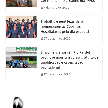
Cerimonial” no próximo dia 14/05
7 de maio de 2026
Trabalho e gentileza: Uma
homenagem às Copeiras
Hospitalares pelo dia especial
27 de abril de 2026
Sincomerciários (S.J.Rio Pardo)
promove mais um curso gratuito de
qualificação e capacitação
profissional
17 de abril de 2026