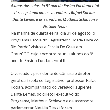
Alunos das salas do 9º ano do Ensino Fundamental
II recepcionaram os vereadores Rafael Kocian,
Dante Lemes e os servidores Matheus Schiavon e
Natália Tiezzi
Na manhã de quarta-feira, dia 31 de agosto, o
Programa Escola do Legislativo “Cidade Livre do
Rio Pardo” visitou a Escola De Grau em
Grau/COC, cujo encontro reuniu alunos do 9º
ano do Ensino Fundamental II.
O vereador, presidente de Câmara e diretor
geral da Escola do Legislativo, professor Rafael
Kocian, acompanhado do vereador suplente
Dante Lemes, do diretor executivo do
Programa, Matheus Schiavon e da assessora
parlamentar Natália Tiezzi foram