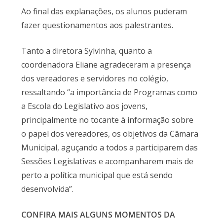
Ao final das explanações, os alunos puderam
fazer questionamentos aos palestrantes.
Tanto a diretora Sylvinha, quanto a
coordenadora Eliane agradeceram a presença
dos vereadores e servidores no colégio,
ressaltando “a importância de Programas como
a Escola do Legislativo aos jovens,
principalmente no tocante à informação sobre
o papel dos vereadores, os objetivos da Câmara
Municipal, aguçando a todos a participarem das
Sessões Legislativas e acompanharem mais de
perto a política municipal que está sendo
desenvolvida”.
CONFIRA MAIS ALGUNS MOMENTOS DA