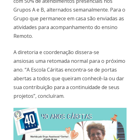
com 50% de atendimentos presenciais nos
Grupos A e B, alternados semanalmente. Para o
Grupo que permanece em casa são enviadas as
atividades para acompanhamento do ensino
Remoto.
A diretoria e coordenação dissera-se
ansiosas uma retomada normal para o próximo
ano. “A Escola Cáritas encontra-se de portas
abertas a todos que queiram conhecê-la ou dar
sua contribuição para a continuidade de seus
projetos”, concluíram.