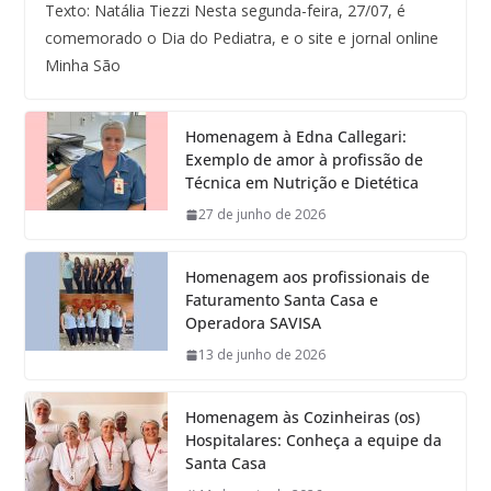
Texto: Natália Tiezzi Nesta segunda-feira, 27/07, é
comemorado o Dia do Pediatra, e o site e jornal online
Minha São
Homenagem à Edna Callegari:
Exemplo de amor à profissão de
Técnica em Nutrição e Dietética
27 de junho de 2026
Homenagem aos profissionais de
Faturamento Santa Casa e
Operadora SAVISA
13 de junho de 2026
Homenagem às Cozinheiras (os)
Hospitalares: Conheça a equipe da
Santa Casa