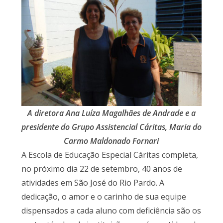
A diretora Ana Luíza Magalhães de Andrade e a
presidente do Grupo Assistencial Cáritas, Maria do
Carmo Maldonado Fornari
A Escola de Educação Especial Cáritas completa,
no próximo dia 22 de setembro, 40 anos de
atividades em São José do Rio Pardo. A
dedicação, o amor e o carinho de sua equipe
dispensados a cada aluno com deficiência são os