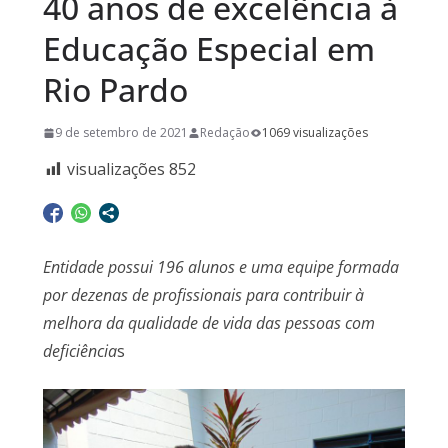
40 anos de excelência à
Educação Especial em
Rio Pardo
9 de setembro de 2021
Redação
1069 visualizações
visualizações
852
Entidade possui 196 alunos e uma equipe formada
por dezenas de profissionais para contribuir à
melhora da qualidade de vida das pessoas com
deficiência
s