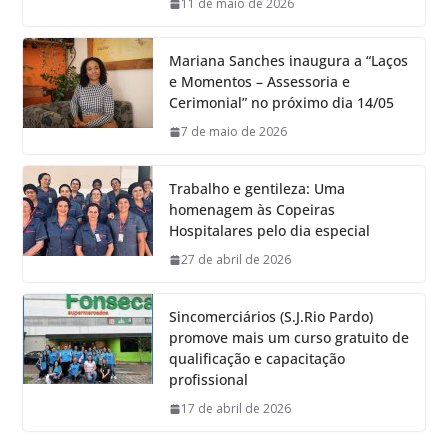
11 de maio de 2026
Mariana Sanches inaugura a “Laços
e Momentos – Assessoria e
Cerimonial” no próximo dia 14/05
7 de maio de 2026
Trabalho e gentileza: Uma
homenagem às Copeiras
Hospitalares pelo dia especial
27 de abril de 2026
Sincomerciários (S.J.Rio Pardo)
promove mais um curso gratuito de
qualificação e capacitação
profissional
17 de abril de 2026