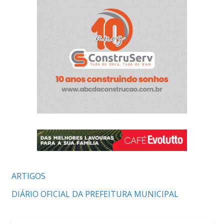
ARTIGOS
DIÁRIO OFICIAL DA PREFEITURA MUNICIPAL