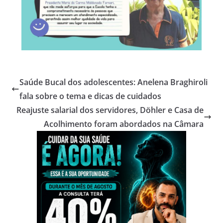
Saúde Bucal dos adolescentes: Anelena Braghiroli
fala sobre o tema e dicas de cuidados
Reajuste salarial dos servidores, Döhler e Casa de
Acolhimento foram abordados na Câmara