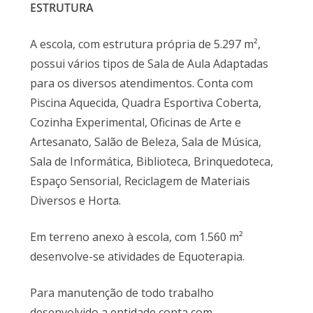
ESTRUTURA
A escola, com estrutura própria de 5.297 m²,
possui vários tipos de Sala de Aula Adaptadas
para os diversos atendimentos. Conta com
Piscina Aquecida, Quadra Esportiva Coberta,
Cozinha Experimental, Oficinas de Arte e
Artesanato, Salão de Beleza, Sala de Música,
Sala de Informática, Biblioteca, Brinquedoteca,
Espaço Sensorial, Reciclagem de Materiais
Diversos e Horta.
Em terreno anexo à escola, com 1.560 m²
desenvolve-se atividades de Equoterapia.
Para manutenção de todo trabalho
desenvolvido a entidade conta com