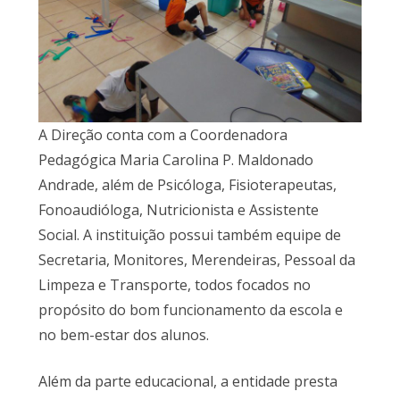
A Direção conta com a Coordenadora
Pedagógica Maria Carolina P. Maldonado
Andrade, além de Psicóloga, Fisioterapeutas,
Fonoaudióloga, Nutricionista e Assistente
Social. A instituição possui também equipe de
Secretaria, Monitores, Merendeiras, Pessoal da
Limpeza e Transporte, todos focados no
propósito do bom funcionamento da escola e
no bem-estar dos alunos.
Além da parte educacional, a entidade presta