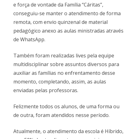
e força de vontade da Família “Cáritas”,
conseguiu-se manter o atendimento de forma
remota, com envio quinzenal de material
pedagógico anexo as aulas ministradas através
de WhatsApp.
Também foram realizadas lives pela equipe
multidisciplinar sobre assuntos diversos para
auxiliar as famílias no enfrentamento desse
momento, completando, assim, as aulas
enviadas pelas professoras.
Felizmente todos os alunos, de uma forma ou
de outra, foram atendidos nesse período.
Atualmente, o atendimento da escola é Híbrido,