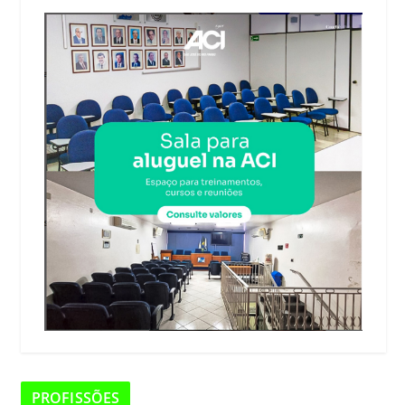
PROFISSÕES