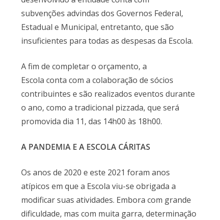
subvenções advindas dos Governos Federal,
Estadual e Municipal, entretanto, que são
insuficientes para todas as despesas da Escola.
A fim de completar o orçamento, a
Escola conta com a colaboração de sócios
contribuintes e são realizados eventos durante
o ano, como a tradicional pizzada, que será
promovida dia 11, das 14h00 às 18h00.
A PANDEMIA E A ESCOLA CÁRITAS
Os anos de 2020 e este 2021 foram anos
atípicos em que a Escola viu-se obrigada a
modificar suas atividades. Embora com grande
dificuldade, mas com muita garra, determinação