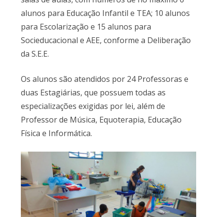
alunos para Educação Infantil e TEA; 10 alunos
para Escolarização e 15 alunos para
Socieducacional e AEE, conforme a Deliberação
da S.E.E.
Os alunos são atendidos por 24 Professoras e
duas Estagiárias, que possuem todas as
especializações exigidas por lei, além de
Professor de Música, Equoterapia, Educação
Física e Informática.