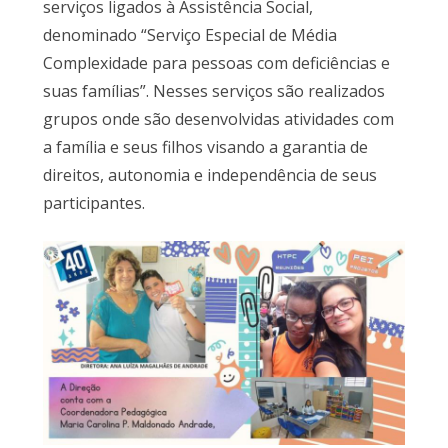
serviços ligados à Assistência Social,
denominado “Serviço Especial de Média
Complexidade para pessoas com deficiências e
suas famílias”. Nesses serviços são realizados
grupos onde são desenvolvidas atividades com
a família e seus filhos visando a garantia de
direitos, autonomia e independência de seus
participantes.