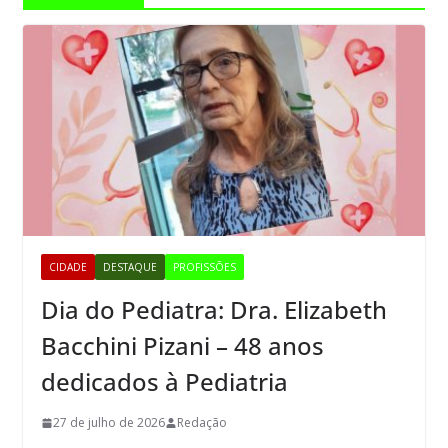
CIDADE
DESTAQUE
PROFISSÕES
Dia do Pediatra: Dra. Elizabeth
Bacchini Pizani – 48 anos
dedicados à Pediatria
27 de julho de 2026
Redação