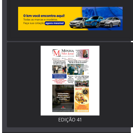
EDIÇÃO 41