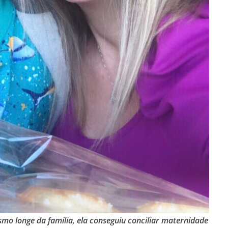
smo longe da família, ela conseguiu conciliar maternidade