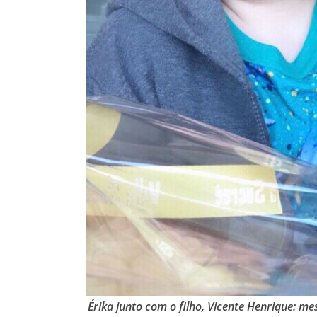
Érika junto com o filho, Vicente Henrique: me