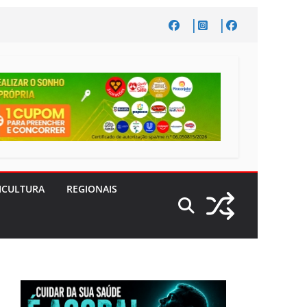
ICULTURA
REGIONAIS