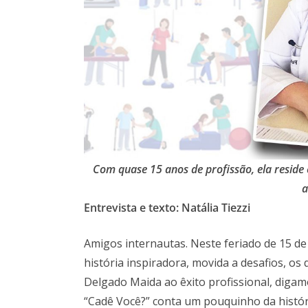
Com quase 15 anos de profissão, ela reside
a
Entrevista e texto: Natália Tiezzi
Amigos internautas. Neste feriado de 15 d
história inspiradora, movida a desafios, os
Delgado Maida ao êxito profissional, digam
“Cadê Você?” conta um pouquinho da histór