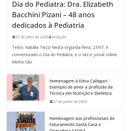
Dia do Pediatra: Dra. Elizabeth
Bacchini Pizani – 48 anos
dedicados à Pediatria
27 de julho de 2026
Redação
Texto: Natália Tiezzi Nesta segunda-feira, 27/07, é
comemorado o Dia do Pediatra, e o site e jornal online
Minha São
Homenagem à Edna Callegari:
Exemplo de amor à profissão de
Técnica em Nutrição e Dietética
27 de junho de 2026
Homenagem aos profissionais de
Faturamento Santa Casa e
Operadora SAVISA