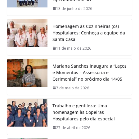
13 de junho de 2026
Homenagem às Cozinheiras (os)
Hospitalares: Conheça a equipe da
Santa Casa
11 de maio de 2026
Mariana Sanches inaugura a “Laços
e Momentos – Assessoria e
Cerimonial” no próximo dia 14/05
7 de maio de 2026
Trabalho e gentileza: Uma
homenagem às Copeiras
Hospitalares pelo dia especial
27 de abril de 2026