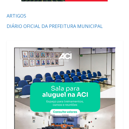
ARTIGOS
DIÁRIO OFICIAL DA PREFEITURA MUNICIPAL