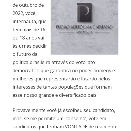
de outubro de
2022, você,
internauta, que
tem mais de 16
ou 18 anos vai
às urnas decidir
o futuro da
política brasileira através do voto: ato
democrático que garantirá no poder homens e
mulheres que representarão e lutarão pelos
interesses de tantas populações que formam
esse nosso grande e diversificado país.
Provavelmente você já escolheu seu candidato,
mas, se me permite um ‘conselho’, vote em
candidatos que tenham VONTADE de realmente