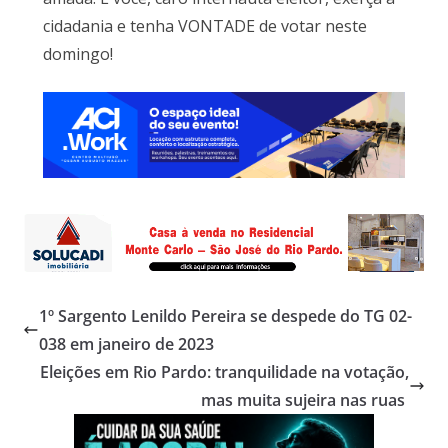
cidadania e tenha VONTADE de votar neste
domingo!
1º Sargento Lenildo Pereira se despede do TG 02-
038 em janeiro de 2023
Eleições em Rio Pardo: tranquilidade na votação,
mas muita sujeira nas ruas