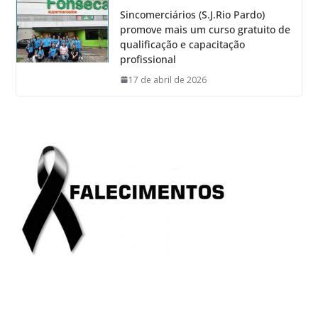
Sincomerciários (S.J.Rio Pardo)
promove mais um curso gratuito de
qualificação e capacitação
profissional
17 de abril de 2026