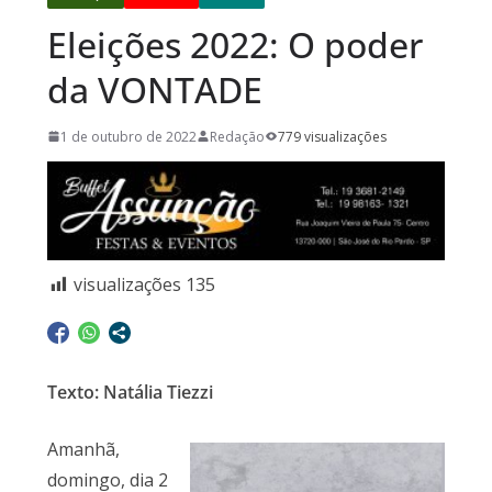
Eleições 2022: O poder
da VONTADE
1 de outubro de 2022
Redação
779 visualizações
visualizações
135
Texto: Natália Tiezzi
Amanhã,
domingo, dia 2