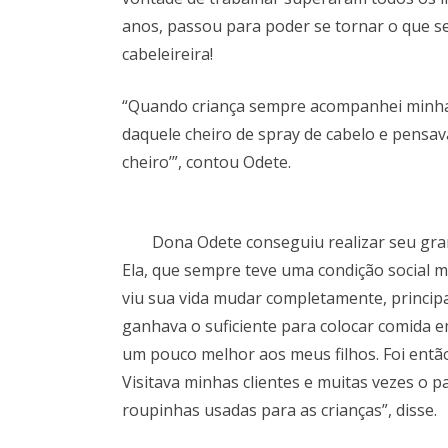
anos, passou para poder se tornar o que s
cabeleireira!
“Quando criança sempre acompanhei minha 
daquele cheiro de spray de cabelo e pensav
cheiro’”, contou Odete.
Dona Odete conseguiu realizar seu gran
Ela, que sempre teve uma condição social m
viu sua vida mudar completamente, princip
ganhava o suficiente para colocar comida 
um pouco melhor aos meus filhos. Foi entã
Visitava minhas clientes e muitas vezes o 
roupinhas usadas para as crianças”, disse.