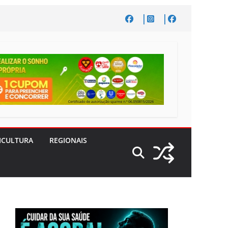
ICULTURA
REGIONAIS