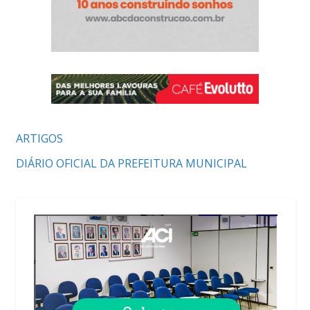
ARTIGOS
DIÁRIO OFICIAL DA PREFEITURA MUNICIPAL