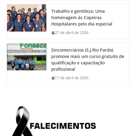
Trabalho e gentileza: Uma
homenagem às Copeiras
Hospitalares pelo dia especial
27 de abril de 2026
Sincomerciários (S.J.Rio Pardo)
promove mais um curso gratuito de
qualificação e capacitação
profissional
17 de abril de 2026