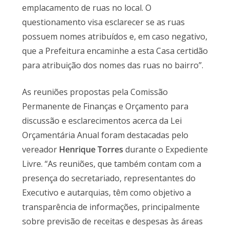
emplacamento de ruas no local. O
questionamento visa esclarecer se as ruas
possuem nomes atribuídos e, em caso negativo,
que a Prefeitura encaminhe a esta Casa certidão
para atribuição dos nomes das ruas no bairro”.
As reuniões propostas pela Comissão
Permanente de Finanças e Orçamento para
discussão e esclarecimentos acerca da Lei
Orçamentária Anual foram destacadas pelo
vereador
Henrique Torres
durante o Expediente
Livre. “As reuniões, que também contam com a
presença do secretariado, representantes do
Executivo e autarquias, têm como objetivo a
transparência de informações, principalmente
sobre previsão de receitas e despesas às áreas