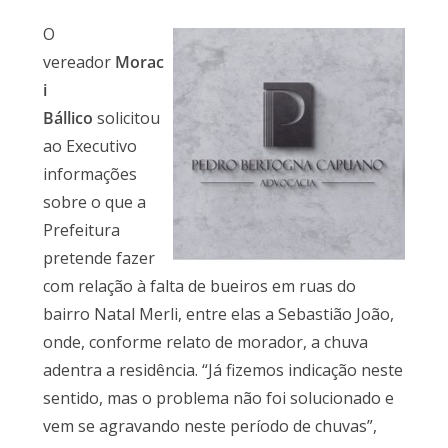
O
vereador
Morac
i
Bállico
solicitou
ao Executivo
informações
sobre o que a
Prefeitura
pretende fazer
com relação à falta de bueiros em ruas do
bairro Natal Merli, entre elas a Sebastião João,
onde, conforme relato de morador, a chuva
adentra a residência. “Já fizemos indicação neste
sentido, mas o problema não foi solucionado e
vem se agravando neste período de chuvas”,