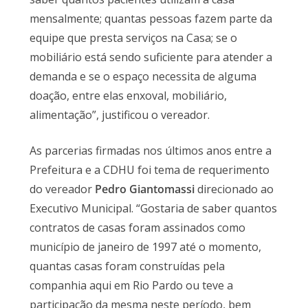
mensalmente; quantas pessoas fazem parte da
equipe que presta serviços na Casa; se o
mobiliário está sendo suficiente para atender a
demanda e se o espaço necessita de alguma
doação, entre elas enxoval, mobiliário,
alimentação”, justificou o vereador.
As parcerias firmadas nos últimos anos entre a
Prefeitura e a CDHU foi tema de requerimento
do vereador
Pedro Giantomassi
direcionado ao
Executivo Municipal. “Gostaria de saber quantos
contratos de casas foram assinados como
município de janeiro de 1997 até o momento,
quantas casas foram construídas pela
companhia aqui em Rio Pardo ou teve a
participação da mesma neste período, bem