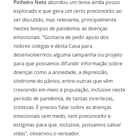
Pinheiro Neto
abordou um tema ainda pouco
explorado e que gera um certo preconceito ao
ser discutido, mas relevante, principalmente
nestes tempos de pandemia: as doenças
emocionais. “Gostaria de pedir apoio dos
nobres colegas e desta Casa para
desenvolvermos alguma campanha ou projeto
para que possamos difundir informação sobre
doenças como a ansiedade, a depressão,
síndrome do pânico, entre outras que vêm
crescendo em meio à população, inclusive neste
período de pandemia, de tantas incertezas,
tristezas. É preciso falar sobre as doenças
emocionais sem medo, sem preconceito e
estigmas para que, inclusive, possamos salvar
vidas”, observou o vereador.