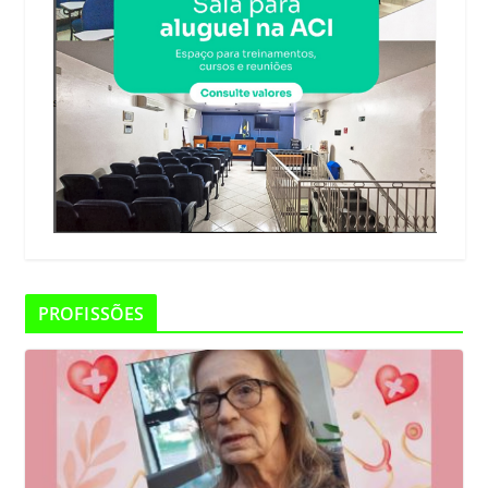
PROFISSÕES