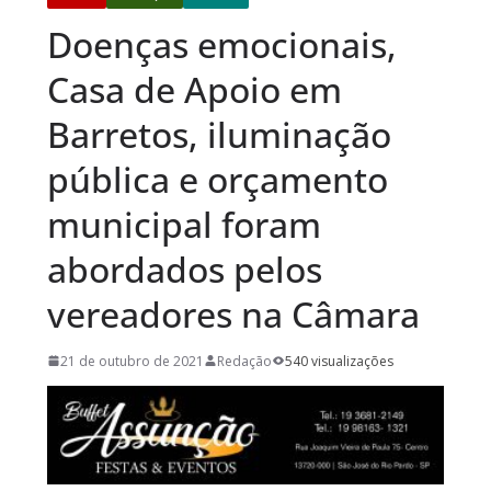
Doenças emocionais,
Casa de Apoio em
Barretos, iluminação
pública e orçamento
municipal foram
abordados pelos
vereadores na Câmara
21 de outubro de 2021
Redação
540 visualizações