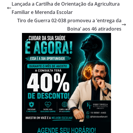
Lançada a Cartilha de Orientação da Agricultura
Familiar e Merenda Escolar
Tiro de Guerra 02-038 promoveu a ‘entrega da
Boina’ aos 46 atiradores