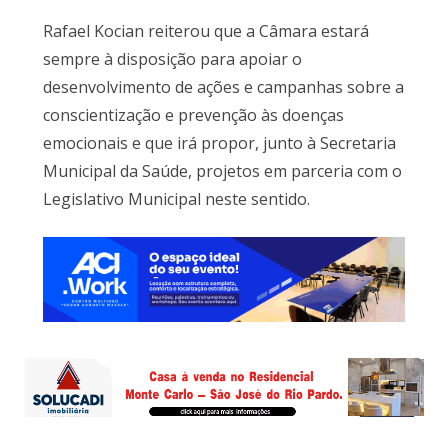
Rafael Kocian reiterou que a Câmara estará
sempre à disposição para apoiar o
desenvolvimento de ações e campanhas sobre a
conscientização e prevenção às doenças
emocionais e que irá propor, junto à Secretaria
Municipal da Saúde, projetos em parceria com o
Legislativo Municipal neste sentido.