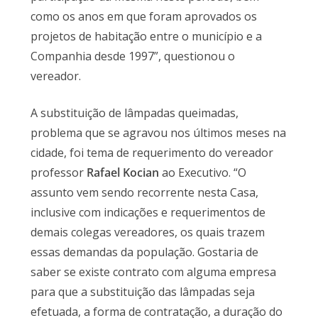
como os anos em que foram aprovados os
projetos de habitação entre o município e a
Companhia desde 1997”, questionou o
vereador.
A substituição de lâmpadas queimadas,
problema que se agravou nos últimos meses na
cidade, foi tema de requerimento do vereador
professor
Rafael Kocian
ao Executivo. “O
assunto vem sendo recorrente nesta Casa,
inclusive com indicações e requerimentos de
demais colegas vereadores, os quais trazem
essas demandas da população. Gostaria de
saber se existe contrato com alguma empresa
para que a substituição das lâmpadas seja
efetuada, a forma de contratação, a duração do