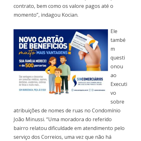
contrato, bem como os valore pagos até o
momento”, indagou Kocian.
Ele
també
m
questi
onou
ao
Executi
vo
sobre
atribuições de nomes de ruas no Condomínio
João Minussi. “Uma moradora do referido
bairro relatou dificuldade em atendimento pelo
serviço dos Correios, uma vez que não há