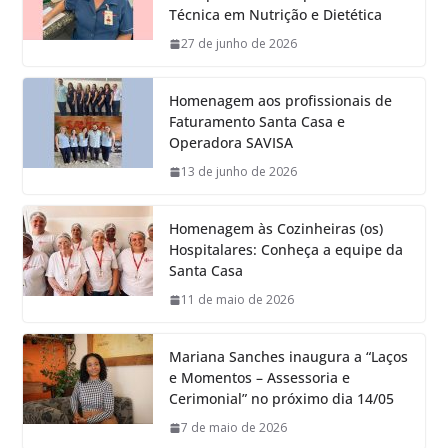
Técnica em Nutrição e Dietética
27 de junho de 2026
Homenagem aos profissionais de
Faturamento Santa Casa e
Operadora SAVISA
13 de junho de 2026
Homenagem às Cozinheiras (os)
Hospitalares: Conheça a equipe da
Santa Casa
11 de maio de 2026
Mariana Sanches inaugura a “Laços
e Momentos – Assessoria e
Cerimonial” no próximo dia 14/05
7 de maio de 2026