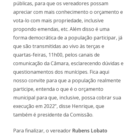
públicas, para que os vereadores possam
apreciar com mais conhecimento o orçamento e
vota-lo com mais propriedade, inclusive
propondo emendas, etc. Além disso é uma
forma democrática de a população participar, já
que são transmitidas ao vivo às terças e
quartas-feiras, 11h00, pelos canais de
comunicação da Câmara, esclarecendo dúvidas e
questionamentos dos munícipes. Fica aqui
nosso convite para que a população realmente
participe, entenda o que é o orçamento
municipal para que, inclusive, possa cobrar sua
execução em 2022”, disse Henrique, que
também é presidente da Comissão.
Para finalizar, o vereador
Rubens Lobato