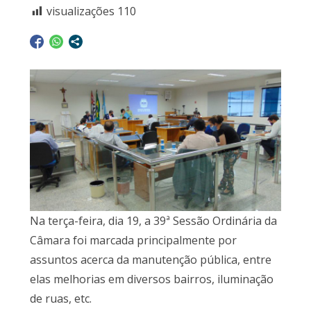
visualizações
110
Na terça-feira, dia 19, a 39ª Sessão Ordinária da
Câmara foi marcada principalmente por
assuntos acerca da manutenção pública, entre
elas melhorias em diversos bairros, iluminação
de ruas, etc.