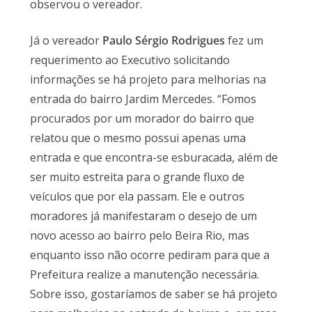
observou o vereador.
Já o vereador
Paulo Sérgio Rodrigues
fez um
requerimento ao Executivo solicitando
informações se há projeto para melhorias na
entrada do bairro Jardim Mercedes. “Fomos
procurados por um morador do bairro que
relatou que o mesmo possui apenas uma
entrada e que encontra-se esburacada, além de
ser muito estreita para o grande fluxo de
veículos que por ela passam. Ele e outros
moradores já manifestaram o desejo de um
novo acesso ao bairro pelo Beira Rio, mas
enquanto isso não ocorre pediram para que a
Prefeitura realize a manutenção necessária.
Sobre isso, gostaríamos de saber se há projeto