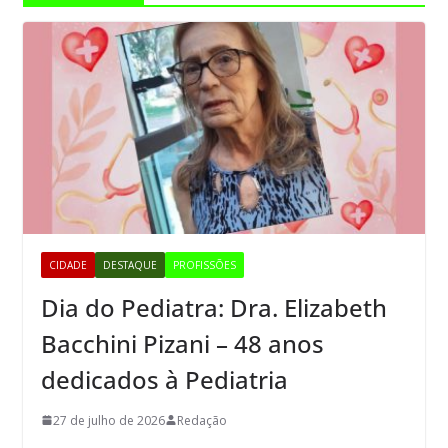
CIDADE
DESTAQUE
PROFISSÕES
Dia do Pediatra: Dra. Elizabeth
Bacchini Pizani – 48 anos
dedicados à Pediatria
27 de julho de 2026
Redação