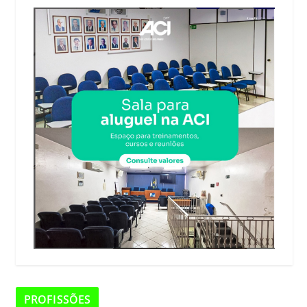
PROFISSÕES