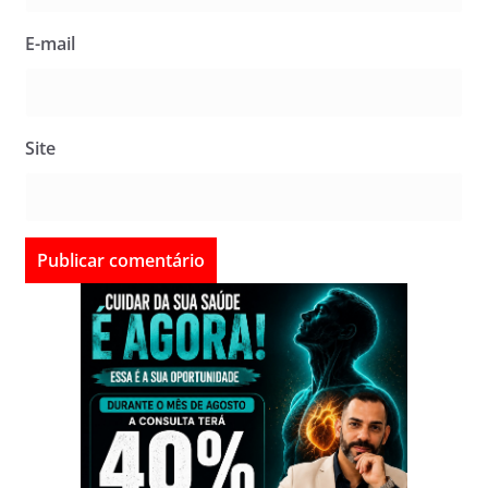
E-mail
Site