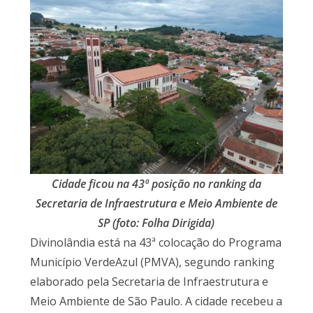
Cidade ficou na 43ª posição no ranking da
Secretaria de Infraestrutura e Meio Ambiente de
SP
(foto: Folha Dirigida)
Divinolândia está na 43ª colocação do Programa
Município VerdeAzul (PMVA), segundo ranking
elaborado pela Secretaria de Infraestrutura e
Meio Ambiente de São Paulo. A cidade recebeu a