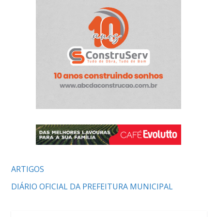
ARTIGOS
DIÁRIO OFICIAL DA PREFEITURA MUNICIPAL