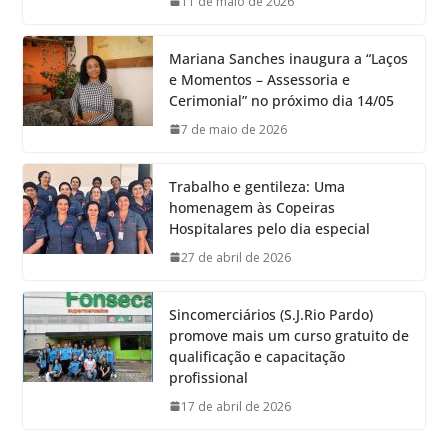
11 de maio de 2026
Mariana Sanches inaugura a “Laços
e Momentos – Assessoria e
Cerimonial” no próximo dia 14/05
7 de maio de 2026
Trabalho e gentileza: Uma
homenagem às Copeiras
Hospitalares pelo dia especial
27 de abril de 2026
Sincomerciários (S.J.Rio Pardo)
promove mais um curso gratuito de
qualificação e capacitação
profissional
17 de abril de 2026