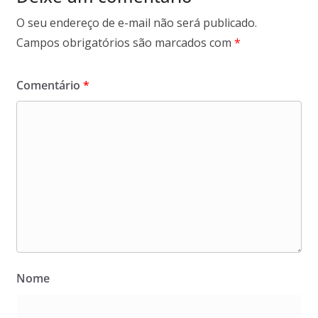
O seu endereço de e-mail não será publicado.
Campos obrigatórios são marcados com
*
Comentário
*
Nome