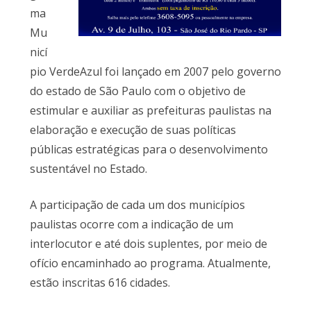
ma
Mu
nicí
pio VerdeAzul foi lançado em 2007 pelo governo
do estado de São Paulo com o objetivo de
estimular e auxiliar as prefeituras paulistas na
elaboração e execução de suas políticas
públicas estratégicas para o desenvolvimento
sustentável no Estado.
A participação de cada um dos municípios
paulistas ocorre com a indicação de um
interlocutor e até dois suplentes, por meio de
ofício encaminhado ao programa. Atualmente,
estão inscritas 616 cidades.