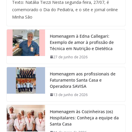
Texto: Natália Tiezzi Nesta segunda-feira, 27/07, é
comemorado o Dia do Pediatra, e o site e jornal online
Minha São
Homenagem à Edna Callegari:
Exemplo de amor à profissão de
Técnica em Nutrição e Dietética
27 de junho de 2026
Homenagem aos profissionais de
Faturamento Santa Casa e
Operadora SAVISA
13 de junho de 2026
Homenagem às Cozinheiras (os)
Hospitalares: Conheça a equipe da
Santa Casa