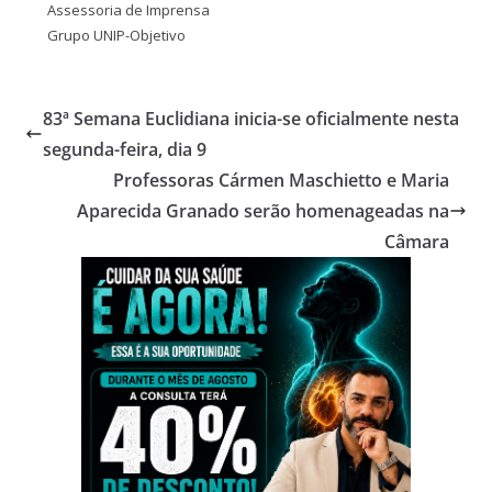
Assessoria de Imprensa
Grupo UNIP-Objetivo
83ª Semana Euclidiana inicia-se oficialmente nesta
segunda-feira, dia 9
Professoras Cármen Maschietto e Maria
Aparecida Granado serão homenageadas na
Câmara