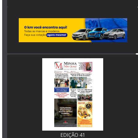
EDIÇÃO 41