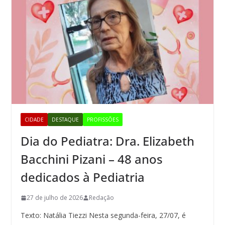
CIDADE
DESTAQUE
PROFISSÕES
Dia do Pediatra: Dra. Elizabeth
Bacchini Pizani – 48 anos
dedicados à Pediatria
27 de julho de 2026
Redação
Texto: Natália Tiezzi Nesta segunda-feira, 27/07, é