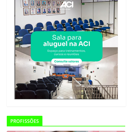
PROFISSÕES