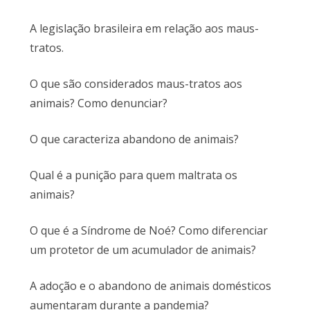
A legislação brasileira em relação aos maus-
tratos.
O que são considerados maus-tratos aos
animais? Como denunciar?
O que caracteriza abandono de animais?
Qual é a punição para quem maltrata os
animais?
O que é a Síndrome de Noé? Como diferenciar
um protetor de um acumulador de animais?
A adoção e o abandono de animais domésticos
aumentaram durante a pandemia?