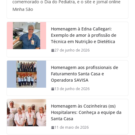
comemorado o Dia do Pediatra, e o site e jornal online
Minha São
Homenagem à Edna Callegari:
Exemplo de amor à profissão de
Técnica em Nutrição e Dietética
27 de junho de 2026
Homenagem aos profissionais de
Faturamento Santa Casa e
Operadora SAVISA
13 de junho de 2026
Homenagem às Cozinheiras (os)
Hospitalares: Conheça a equipe da
Santa Casa
11 de maio de 2026