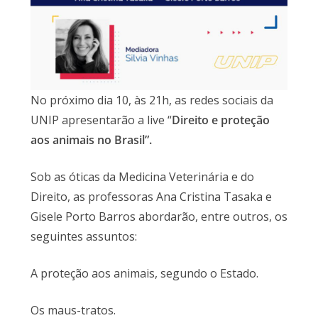
No próximo dia 10, às 21h, as redes sociais da
UNIP apresentarão a live “
Direito e proteção
aos animais no Brasil”.
Sob as óticas da Medicina Veterinária e do
Direito, as professoras Ana Cristina Tasaka e
Gisele Porto Barros abordarão, entre outros, os
seguintes assuntos:
A proteção aos animais, segundo o Estado.
Os maus-tratos.