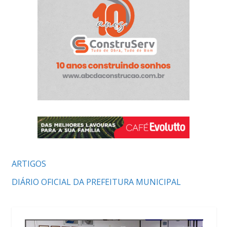
ARTIGOS
DIÁRIO OFICIAL DA PREFEITURA MUNICIPAL