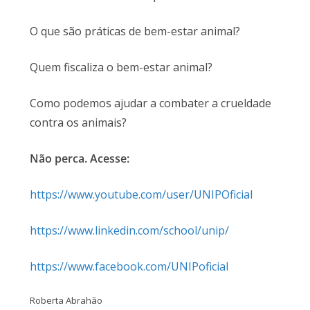
O que são práticas de bem-estar animal?
Quem fiscaliza o bem-estar animal?
Como podemos ajudar a combater a crueldade
contra os animais?
Não perca. Acesse:
https://www.youtube.com/user/UNIPOficial
https://www.linkedin.com/school/unip/
https://www.facebook.com/UNIPoficial
Roberta Abrahão