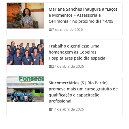
Mariana Sanches inaugura a “Laços
e Momentos – Assessoria e
Cerimonial” no próximo dia 14/05
7 de maio de 2026
Trabalho e gentileza: Uma
homenagem às Copeiras
Hospitalares pelo dia especial
27 de abril de 2026
Sincomerciários (S.J.Rio Pardo)
promove mais um curso gratuito de
qualificação e capacitação
profissional
17 de abril de 2026