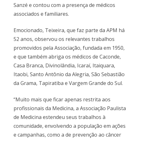
Sanzé e contou com a presença de médicos
associados e familiares.
Emocionado, Teixeira, que faz parte da APM há
52 anos, observou os relevantes trabalhos
promovidos pela Associação, fundada em 1950,
e que também abriga os médicos de Caconde,
Casa Branca, Divinolândia, Icaraí, Itaiquara,
Itaobi, Santo Antônio da Alegria, São Sebastião
da Grama, Tapiratiba e Vargem Grande do Sul.
“Muito mais que ficar apenas restrita aos
profissionais da Medicina, a Associação Paulista
de Medicina estendeu seus trabalhos à
comunidade, envolvendo a população em ações
e campanhas, como a de prevenção ao câncer