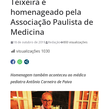
Teixeira é
homenageado pela
Associação Paulista de
Medicina
18 de outubro de 2019
Redação
893 visualizações
visualizações
1030
Homenagem também aconteceu ao médico
pediatra Antônio Carneiro de Paiva