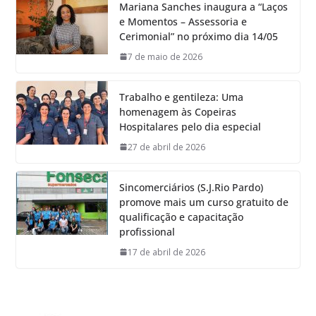
Mariana Sanches inaugura a “Laços
e Momentos – Assessoria e
Cerimonial” no próximo dia 14/05
7 de maio de 2026
Trabalho e gentileza: Uma
homenagem às Copeiras
Hospitalares pelo dia especial
27 de abril de 2026
Sincomerciários (S.J.Rio Pardo)
promove mais um curso gratuito de
qualificação e capacitação
profissional
17 de abril de 2026