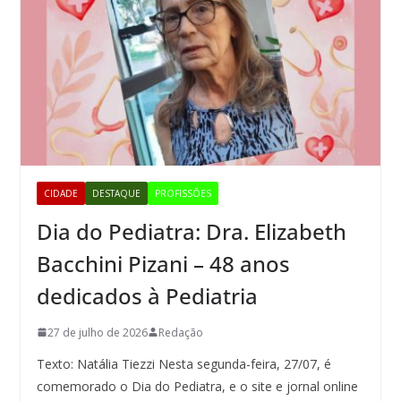
CIDADE
DESTAQUE
PROFISSÕES
Dia do Pediatra: Dra. Elizabeth
Bacchini Pizani – 48 anos
dedicados à Pediatria
27 de julho de 2026
Redação
Texto: Natália Tiezzi Nesta segunda-feira, 27/07, é
comemorado o Dia do Pediatra, e o site e jornal online