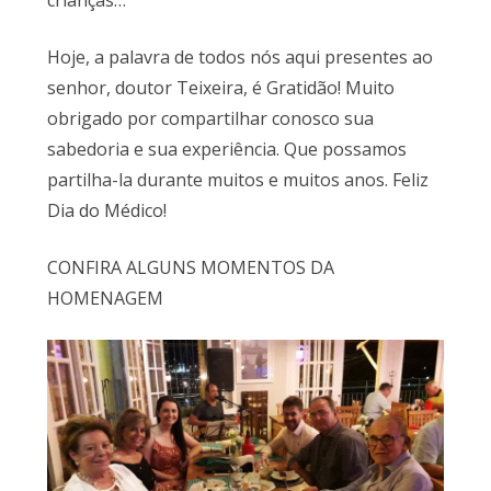
Hoje, a palavra de todos nós aqui presentes ao
senhor, doutor Teixeira, é Gratidão! Muito
obrigado por compartilhar conosco sua
sabedoria e sua experiência. Que possamos
partilha-la durante muitos e muitos anos. Feliz
Dia do Médico!
CONFIRA ALGUNS MOMENTOS DA
HOMENAGEM