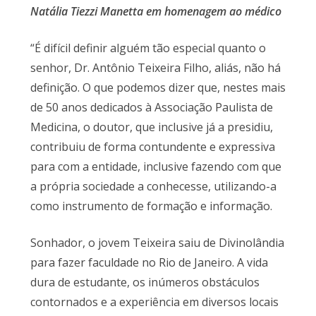
Natália Tiezzi Manetta em homenagem ao médico
“É difícil definir alguém tão especial quanto o
senhor, Dr. Antônio Teixeira Filho, aliás, não há
definição. O que podemos dizer que, nestes mais
de 50 anos dedicados à Associação Paulista de
Medicina, o doutor, que inclusive já a presidiu,
contribuiu de forma contundente e expressiva
para com a entidade, inclusive fazendo com que
a própria sociedade a conhecesse, utilizando-a
como instrumento de formação e informação.
Sonhador, o jovem Teixeira saiu de Divinolândia
para fazer faculdade no Rio de Janeiro. A vida
dura de estudante, os inúmeros obstáculos
contornados e a experiência em diversos locais