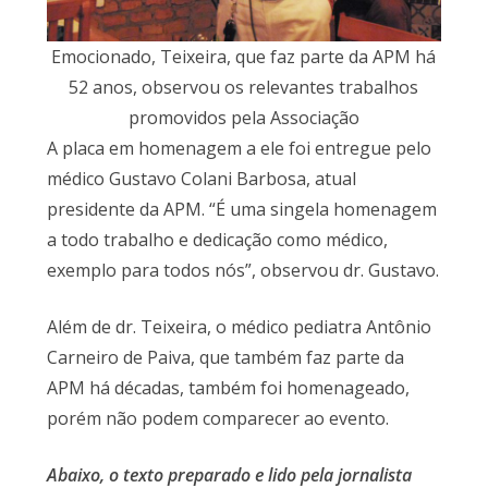
Emocionado, Teixeira, que faz parte da APM há
52 anos, observou os relevantes trabalhos
promovidos pela Associação
A placa em homenagem a ele foi entregue pelo
médico Gustavo Colani Barbosa, atual
presidente da APM. “É uma singela homenagem
a todo trabalho e dedicação como médico,
exemplo para todos nós”, observou dr. Gustavo.
Além de dr. Teixeira, o médico pediatra Antônio
Carneiro de Paiva, que também faz parte da
APM há décadas, também foi homenageado,
porém não podem comparecer ao evento.
Abaixo, o texto preparado e lido pela jornalista