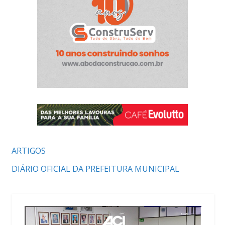
ARTIGOS
DIÁRIO OFICIAL DA PREFEITURA MUNICIPAL