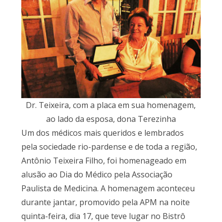
Dr. Teixeira, com a placa em sua homenagem,
ao lado da esposa, dona Terezinha
Um dos médicos mais queridos e lembrados
pela sociedade rio-pardense e de toda a região,
Antônio Teixeira Filho, foi homenageado em
alusão ao Dia do Médico pela Associação
Paulista de Medicina. A homenagem aconteceu
durante jantar, promovido pela APM na noite
quinta-feira, dia 17, que teve lugar no Bistrô