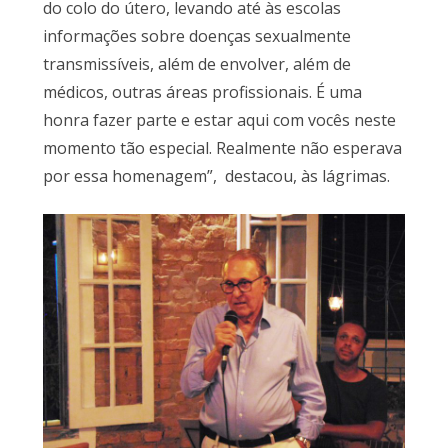
do colo do útero, levando até às escolas
informações sobre doenças sexualmente
transmissíveis, além de envolver, além de
médicos, outras áreas profissionais. É uma
honra fazer parte e estar aqui com vocês neste
momento tão especial. Realmente não esperava
por essa homenagem”, destacou, às lágrimas.