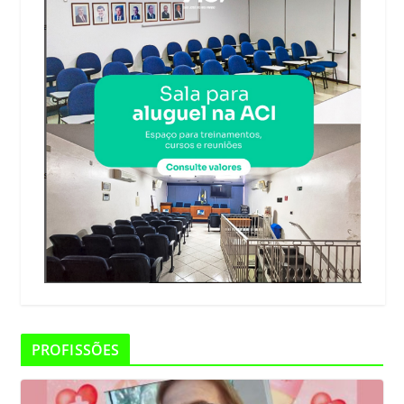
PROFISSÕES