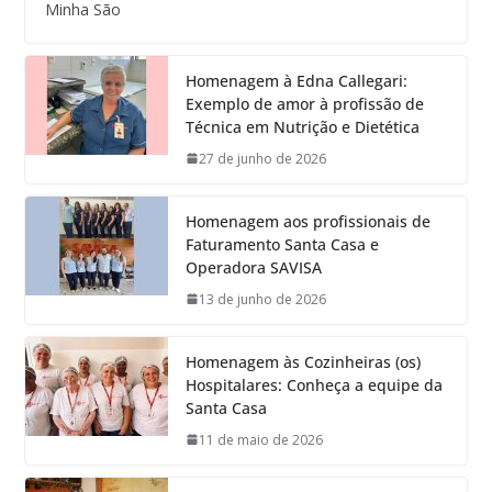
Minha São
Homenagem à Edna Callegari:
Exemplo de amor à profissão de
Técnica em Nutrição e Dietética
27 de junho de 2026
Homenagem aos profissionais de
Faturamento Santa Casa e
Operadora SAVISA
13 de junho de 2026
Homenagem às Cozinheiras (os)
Hospitalares: Conheça a equipe da
Santa Casa
11 de maio de 2026