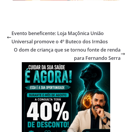
Evento beneficente: Loja Maçônica União
Universal promove o 4º Buteco dos Irmãos
O dom de criança que se tornou fonte de renda
para Fernando Serra