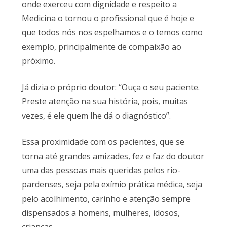
onde exerceu com dignidade e respeito a
Medicina o tornou o profissional que é hoje e
que todos nós nos espelhamos e o temos como
exemplo, principalmente de compaixão ao
próximo.
Já dizia o próprio doutor: “Ouça o seu paciente.
Preste atenção na sua história, pois, muitas
vezes, é ele quem lhe dá o diagnóstico”.
Essa proximidade com os pacientes, que se
torna até grandes amizades, fez e faz do doutor
uma das pessoas mais queridas pelos rio-
pardenses, seja pela exímio prática médica, seja
pelo acolhimento, carinho e atenção sempre
dispensados a homens, mulheres, idosos,
crianças…