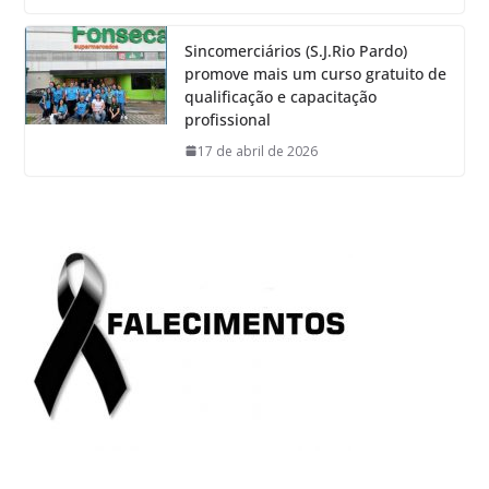
Sincomerciários (S.J.Rio Pardo)
promove mais um curso gratuito de
qualificação e capacitação
profissional
17 de abril de 2026