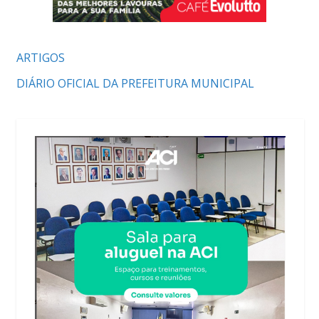
ARTIGOS
DIÁRIO OFICIAL DA PREFEITURA MUNICIPAL