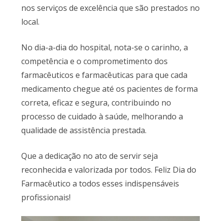
nos serviços de excelência que são prestados no
local.
No dia-a-dia do hospital, nota-se o carinho, a
competência e o comprometimento dos
farmacêuticos e farmacêuticas para que cada
medicamento chegue até os pacientes de forma
correta, eficaz e segura, contribuindo no
processo de cuidado à saúde, melhorando a
qualidade de assistência prestada.
Que a dedicação no ato de servir seja
reconhecida e valorizada por todos. Feliz Dia do
Farmacêutico a todos esses indispensáveis
profissionais!