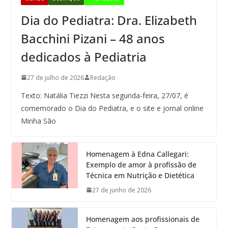
Dia do Pediatra: Dra. Elizabeth
Bacchini Pizani – 48 anos
dedicados à Pediatria
27 de julho de 2026
Redação
Texto: Natália Tiezzi Nesta segunda-feira, 27/07, é
comemorado o Dia do Pediatra, e o site e jornal online
Minha São
Homenagem à Edna Callegari:
Exemplo de amor à profissão de
Técnica em Nutrição e Dietética
27 de junho de 2026
Homenagem aos profissionais de