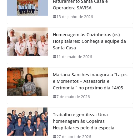
Faturamento Santa Casa e
Operadora SAVISA
13 de junho de 2026
Homenagem às Cozinheiras (os)
Hospitalares: Conheça a equipe da
Santa Casa
11 de maio de 2026
Mariana Sanches inaugura a “Laços
e Momentos – Assessoria e
Cerimonial” no próximo dia 14/05
7 de maio de 2026
Trabalho e gentileza: Uma
homenagem às Copeiras
Hospitalares pelo dia especial
27 de abril de 2026