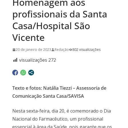
Homenagem aos
profissionais da Santa
Casa/Hospital São
Vicente
20 de janeiro de 2023
Redação
802 visualizações
visualizações
272
Texto e fotos: Natália Tiezzi – Assessoria de
Comunicação Santa Casa/SAVISA
Nesta sexta-feira, dia 20, é comemorado o Dia
Nacional do Farmacêutico, um profissional
essencial à área da Saúde, pois garante que os