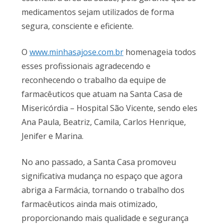
medicamentos sejam utilizados de forma
segura, consciente e eficiente.
O
www.minhasajose.com.br
homenageia todos
esses profissionais agradecendo e
reconhecendo o trabalho da equipe de
farmacêuticos que atuam na Santa Casa de
Misericórdia – Hospital São Vicente, sendo eles
Ana Paula, Beatriz, Camila, Carlos Henrique,
Jenifer e Marina.
No ano passado, a Santa Casa promoveu
significativa mudança no espaço que agora
abriga a Farmácia, tornando o trabalho dos
farmacêuticos ainda mais otimizado,
proporcionando mais qualidade e segurança