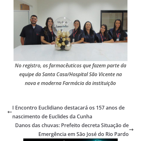
No registro, os farmacêuticos que fazem parte da
equipe da Santa Casa/Hospital São Vicente na
nova e moderna Farmácia da instituição
I Encontro Euclidiano destacará os 157 anos de
nascimento de Euclides da Cunha
Danos das chuvas: Prefeito decreta Situação de
Emergência em São José do Rio Pardo