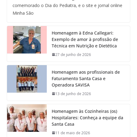
comemorado o Dia do Pediatra, e o site e jornal online
Minha São
Homenagem à Edna Callegari:
Exemplo de amor à profissão de
Técnica em Nutrição e Dietética
27 de junho de 2026
Homenagem aos profissionais de
Faturamento Santa Casa e
Operadora SAVISA
13 de junho de 2026
Homenagem às Cozinheiras (os)
Hospitalares: Conheça a equipe da
Santa Casa
11 de maio de 2026