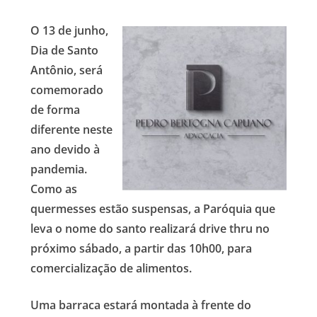
O 13 de junho,
Dia de Santo
Antônio, será
comemorado
de forma
diferente neste
ano devido à
pandemia.
Como as
quermesses estão suspensas, a Paróquia que
leva o nome do santo realizará drive thru no
próximo sábado, a partir das 10h00, para
comercialização de alimentos.
Uma barraca estará montada à frente do