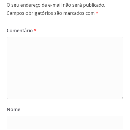
O seu endereço de e-mail não será publicado.
Campos obrigatórios são marcados com
*
Comentário
*
Nome