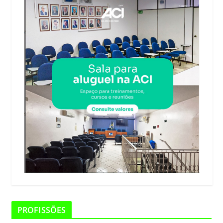
PROFISSÕES