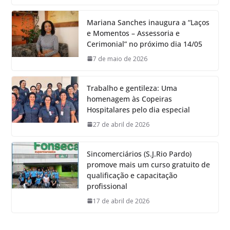
Mariana Sanches inaugura a “Laços
e Momentos – Assessoria e
Cerimonial” no próximo dia 14/05
7 de maio de 2026
Trabalho e gentileza: Uma
homenagem às Copeiras
Hospitalares pelo dia especial
27 de abril de 2026
Sincomerciários (S.J.Rio Pardo)
promove mais um curso gratuito de
qualificação e capacitação
profissional
17 de abril de 2026