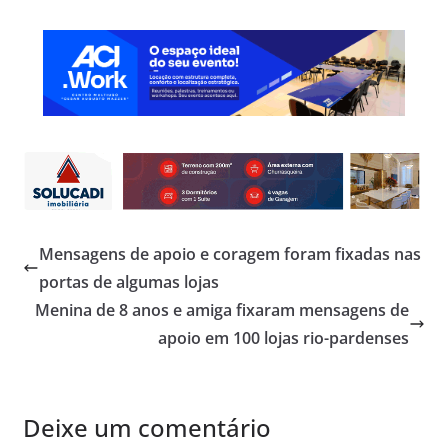
Mensagens de apoio e coragem foram fixadas nas
portas de algumas lojas
Menina de 8 anos e amiga fixaram mensagens de
apoio em 100 lojas rio-pardenses
Deixe um comentário