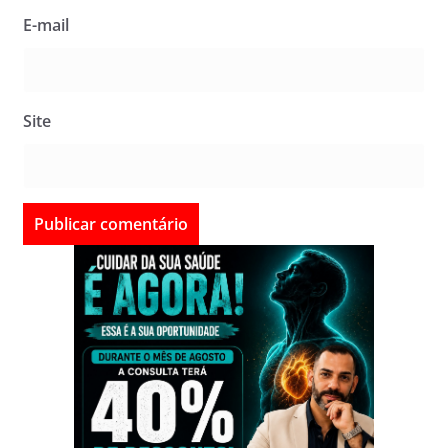
E-mail
Site