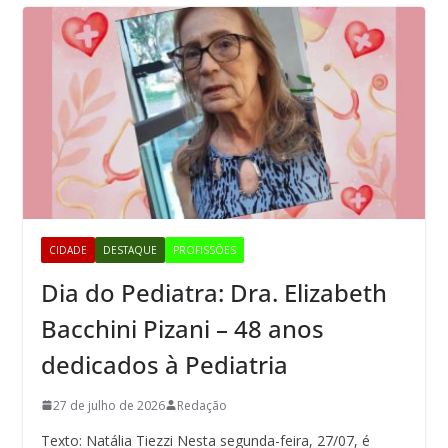
CIDADE
DESTAQUE
PROFISSÕES
Dia do Pediatra: Dra. Elizabeth
Bacchini Pizani – 48 anos
dedicados à Pediatria
27 de julho de 2026
Redação
Texto: Natália Tiezzi Nesta segunda-feira, 27/07, é