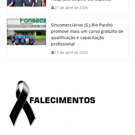
27 de abril de 2026
Sincomerciários (S.J.Rio Pardo)
promove mais um curso gratuito de
qualificação e capacitação
profissional
17 de abril de 2026