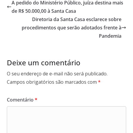
A pedido do Ministério Público, juíza destina mais
de R$ 50.000,00 à Santa Casa
Diretoria da Santa Casa esclarece sobre
procedimentos que serão adotados frente à
Pandemia
Deixe um comentário
O seu endereço de e-mail não será publicado.
Campos obrigatórios são marcados com
*
Comentário
*