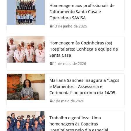
Homenagem aos profissionais de
Faturamento Santa Casa e
Operadora SAVISA
13 de junho de 2026
Homenagem às Cozinheiras (os)
Hospitalares: Conheça a equipe da
Santa Casa
11 de maio de 2026
Mariana Sanches inaugura a “Laços
e Momentos – Assessoria e
Cerimonial” no próximo dia 14/05
7 de maio de 2026
Trabalho e gentileza: Uma
homenagem às Copeiras
Hospitalares pelo dia especial