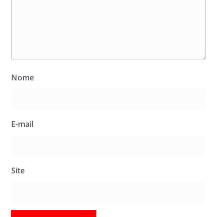
Nome
E-mail
Site