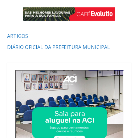
ARTIGOS
DIÁRIO OFICIAL DA PREFEITURA MUNICIPAL