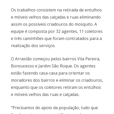
Os trabalhos consistem na retirada de entulhos
e móveis velhos das calçadas e ruas eliminando
assim os possíveis criadouros do mosquito. A
equipe é composta por 32 agentes, 11 coletores
e três caminhões que foram contratados para a
realização dos serviços.
O Arrastão começou pelos bairros Vila Pereira,
Bonsucesso e Jardim São Roque. Os agentes
estão fazendo casa-casa para orientar os
moradores dos bairros e eliminar os criadouros,
enquanto que os coletores retiram os entulhos
e móveis velhos das ruas e calçadas.
“Precisamos do apoio da população, tudo que