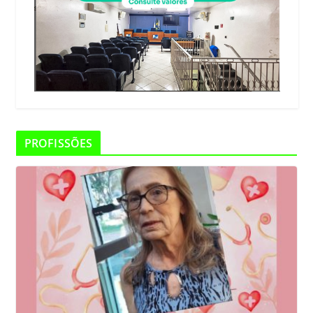
PROFISSÕES