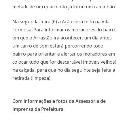
metade de um quarteirão já lotou um caminhão.
Na segunda-feira (6) a Ação será feita na Vila
Formosa. Para informar os moradores do bairro
em que o Arrastão irá acontecer, um dia antes
um carro de som estará percorrendo todo
bairro para orientar e alertar os moradores em
colocar tudo que for descartável (móveis velhos)
na calçada, para que no dia seguinte seja feita a
retirada (limpeza).
Com informações e fotos da Assessoria de
Imprensa da Prefeitura.