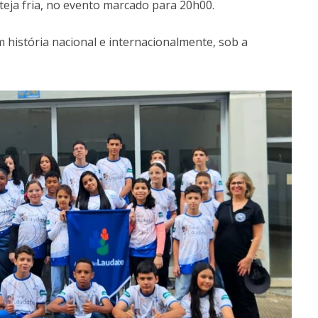
eja fria, no evento marcado para 20h00.
m história nacional e internacionalmente, sob a