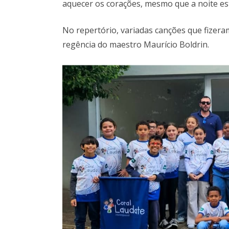
aquecer os corações, mesmo que a noite est
No repertório, variadas canções que fizera
regência do maestro Maurício Boldrin.