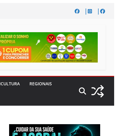
ICULTURA
REGIONAIS