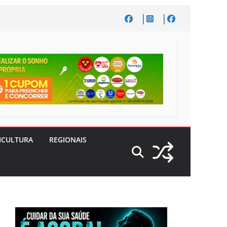
ICULTURA
REGIONAIS