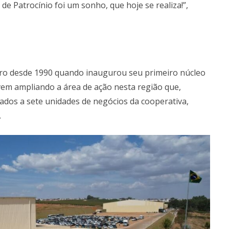
de Patrocínio foi um sonho, que hoje se realiza!”,
ro desde 1990 quando inaugurou seu primeiro núcleo
em ampliando a área de ação nesta região que,
ados a sete unidades de negócios da cooperativa,
.