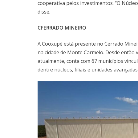
cooperativa pelos investimentos. “O Núcleo 
disse.
CFERRADO MINEIRO
A Cooxupé está presente no Cerrado Minei
na cidade de Monte Carmelo. Desde então v
atualmente, conta com 67 municípios vincul
dentre núcleos, filiais e unidades avançadas