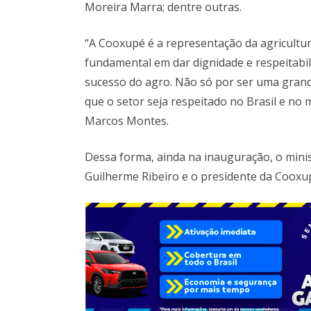
Moreira Marra; dentre outras.
“A Cooxupé é a representação da agricultur
fundamental em dar dignidade e respeitabi
sucesso do agro. Não só por ser uma gran
que o setor seja respeitado no Brasil e no 
Marcos Montes.
Dessa forma, ainda na inauguração, o mini
Guilherme Ribeiro e o presidente da Cooxu