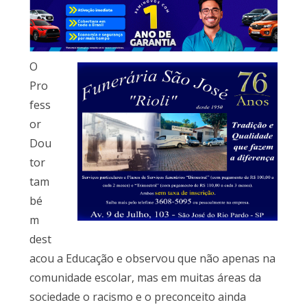
O
Pro
fess
or
Dou
tor
tam
bé
m
dest
acou a Educação e observou que não apenas na
comunidade escolar, mas em muitas áreas da
sociedade o racismo e o preconceito ainda