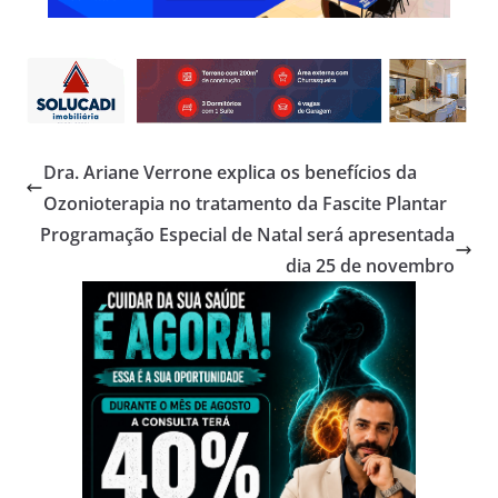
Dra. Ariane Verrone explica os benefícios da
Ozonioterapia no tratamento da Fascite Plantar
Programação Especial de Natal será apresentada
dia 25 de novembro