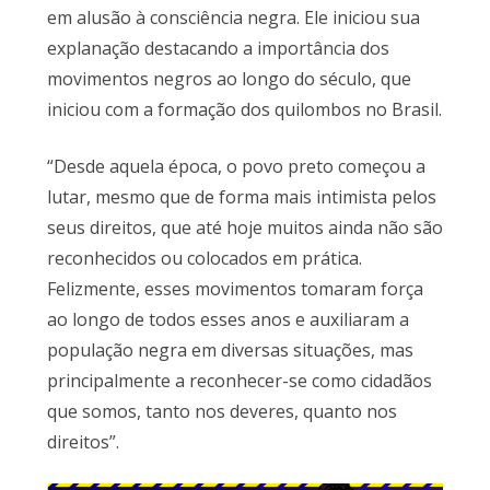
em alusão à consciência negra. Ele iniciou sua
explanação destacando a importância dos
movimentos negros ao longo do século, que
iniciou com a formação dos quilombos no Brasil.
“Desde aquela época, o povo preto começou a
lutar, mesmo que de forma mais intimista pelos
seus direitos, que até hoje muitos ainda não são
reconhecidos ou colocados em prática.
Felizmente, esses movimentos tomaram força
ao longo de todos esses anos e auxiliaram a
população negra em diversas situações, mas
principalmente a reconhecer-se como cidadãos
que somos, tanto nos deveres, quanto nos
direitos”.