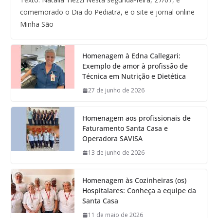
comemorado o Dia do Pediatra, e o site e jornal online
Minha São
Homenagem à Edna Callegari:
Exemplo de amor à profissão de
Técnica em Nutrição e Dietética
27 de junho de 2026
Homenagem aos profissionais de
Faturamento Santa Casa e
Operadora SAVISA
13 de junho de 2026
Homenagem às Cozinheiras (os)
Hospitalares: Conheça a equipe da
Santa Casa
11 de maio de 2026