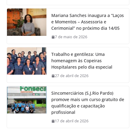
Mariana Sanches inaugura a “Laços
e Momentos – Assessoria e
Cerimonial” no próximo dia 14/05
7 de maio de 2026
Trabalho e gentileza: Uma
homenagem às Copeiras
Hospitalares pelo dia especial
27 de abril de 2026
Sincomerciários (S.J.Rio Pardo)
promove mais um curso gratuito de
qualificação e capacitação
profissional
17 de abril de 2026