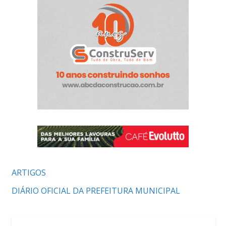
ARTIGOS
DIÁRIO OFICIAL DA PREFEITURA MUNICIPAL