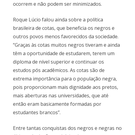
ocorrem e não podem ser minimizados.
Roque Lúcio falou ainda sobre a política
brasileira de cotas, que beneficia os negros e
outros povos menos favorecidos da sociedade.
“Graças às cotas muitos negros tiveram e ainda
têm a oportunidade de estudarem, terem um
diploma de nível superior e continuar os
estudos pós acadêmicos. As cotas são de
extrema importância para o população negra,
pois proporcionam mais dignidade aos pretos,
mais aberturas nas universidades, que até
então eram basicamente formadas por
estudantes brancos”.
Entre tantas conquistas dos negros e negras no