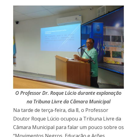
O Professor Dr. Roque Lúcio durante explanação
na Tribuna Livre da Câmara Municipal
Na tarde de terça-feira, dia 8, o Professor
Doutor Roque Lúcio ocupou a Tribuna Livre da
Câmara Municipal para falar um pouco sobre os
“Movimentos Negros, Educação e Ações