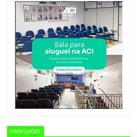
PROFISSÕES