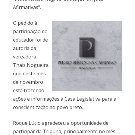
Afirmativas”.
O pedido à
participação do
educador foi de
autoria da
vereadora
Thais Nogueira,
que neste mês
de novembro
está trazendo
ações e informações à Casa Legislativa para a
conscientização ao povo preto.
Roque Lúcio agradeceu a oportunidade de
participar da Tribuna, principalmente no mês