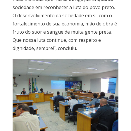
sociedade em reconhecer a luta do povo preto.
O desenvolvimento da sociedade em si, com o
fortalecimento de sua economia, mão de obra é
fruto do suor e sangue de muita gente preta.
Que nossa luta continue, com respeito e
dignidade, sempre!”, concluiu.