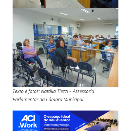
Texto e fotos: Natália Tiezzi – Assessoria
Parlamentar da Câmara Municipal.