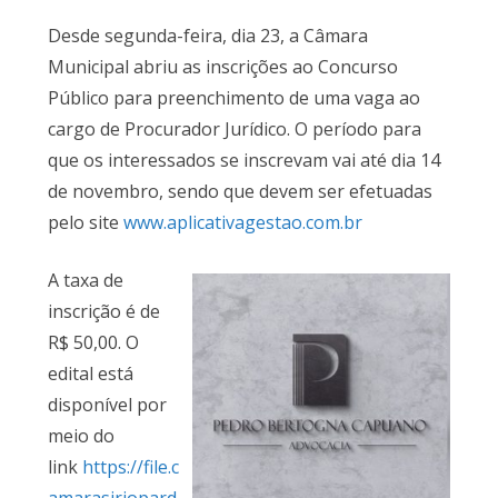
Desde segunda-feira, dia 23, a Câmara
Municipal abriu as inscrições ao Concurso
Público para preenchimento de uma vaga ao
cargo de Procurador Jurídico. O período para
que os interessados se inscrevam vai até dia 14
de novembro, sendo que devem ser efetuadas
pelo site
www.aplicativagestao.com.br
A taxa de
inscrição é de
R$ 50,00. O
edital está
disponível por
meio do
link
https://file.c