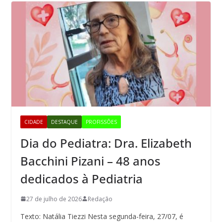
CIDADE
DESTAQUE
PROFISSÕES
Dia do Pediatra: Dra. Elizabeth
Bacchini Pizani – 48 anos
dedicados à Pediatria
27 de julho de 2026
Redação
Texto: Natália Tiezzi Nesta segunda-feira, 27/07, é