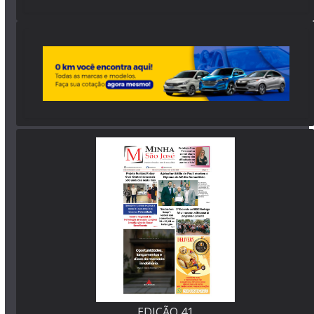
EDIÇÃO 41