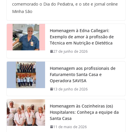
comemorado o Dia do Pediatra, e o site e jornal online
Minha São
Homenagem à Edna Callegari:
Exemplo de amor à profissão de
Técnica em Nutrição e Dietética
27 de junho de 2026
Homenagem aos profissionais de
Faturamento Santa Casa e
Operadora SAVISA
13 de junho de 2026
Homenagem às Cozinheiras (os)
Hospitalares: Conheça a equipe da
Santa Casa
11 de maio de 2026