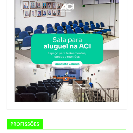
PROFISSÕES