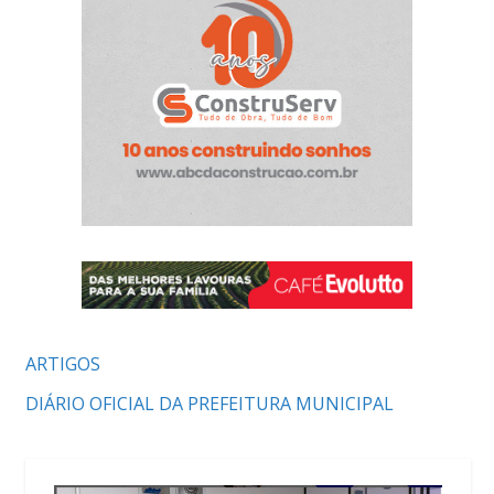
ARTIGOS
DIÁRIO OFICIAL DA PREFEITURA MUNICIPAL