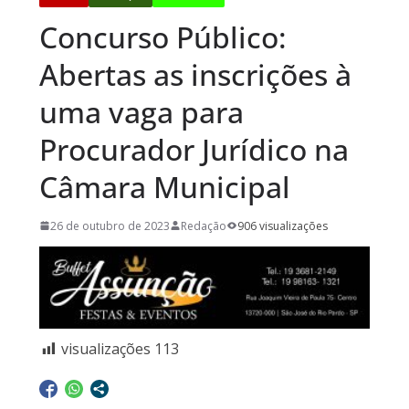
Concurso Público:
Abertas as inscrições à
uma vaga para
Procurador Jurídico na
Câmara Municipal
26 de outubro de 2023
Redação
906 visualizações
visualizações
113