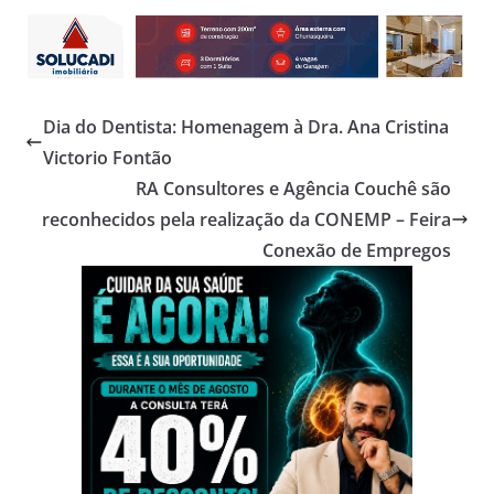
Dia do Dentista: Homenagem à Dra. Ana Cristina
Victorio Fontão
RA Consultores e Agência Couchê são
reconhecidos pela realização da CONEMP – Feira
Conexão de Empregos