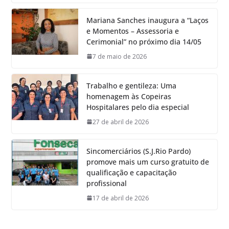
Mariana Sanches inaugura a “Laços
e Momentos – Assessoria e
Cerimonial” no próximo dia 14/05
7 de maio de 2026
Trabalho e gentileza: Uma
homenagem às Copeiras
Hospitalares pelo dia especial
27 de abril de 2026
Sincomerciários (S.J.Rio Pardo)
promove mais um curso gratuito de
qualificação e capacitação
profissional
17 de abril de 2026