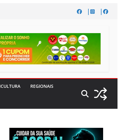
ICULTURA
REGIONAIS