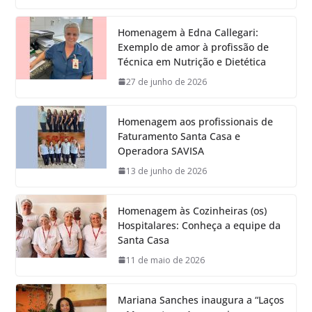
Homenagem à Edna Callegari:
Exemplo de amor à profissão de
Técnica em Nutrição e Dietética
27 de junho de 2026
Homenagem aos profissionais de
Faturamento Santa Casa e
Operadora SAVISA
13 de junho de 2026
Homenagem às Cozinheiras (os)
Hospitalares: Conheça a equipe da
Santa Casa
11 de maio de 2026
Mariana Sanches inaugura a “Laços