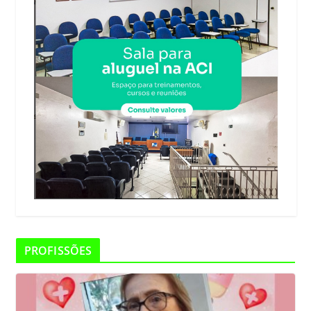
PROFISSÕES