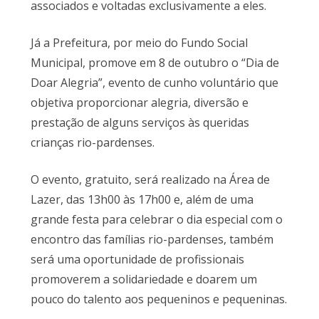
associados e voltadas exclusivamente a eles.
Já a Prefeitura, por meio do Fundo Social
Municipal, promove em 8 de outubro o “Dia de
Doar Alegria”, evento de cunho voluntário que
objetiva proporcionar alegria, diversão e
prestação de alguns serviços às queridas
crianças rio-pardenses.
O evento, gratuito, será realizado na Área de
Lazer, das 13h00 às 17h00 e, além de uma
grande festa para celebrar o dia especial com o
encontro das famílias rio-pardenses, também
será uma oportunidade de profissionais
promoverem a solidariedade e doarem um
pouco do talento aos pequeninos e pequeninas.