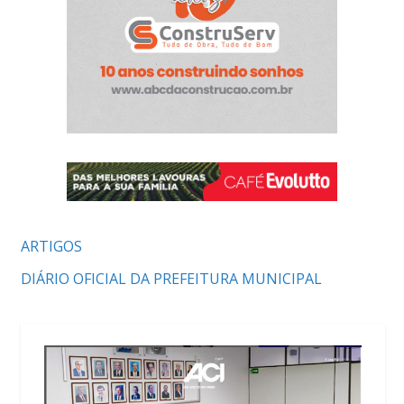
ARTIGOS
DIÁRIO OFICIAL DA PREFEITURA MUNICIPAL