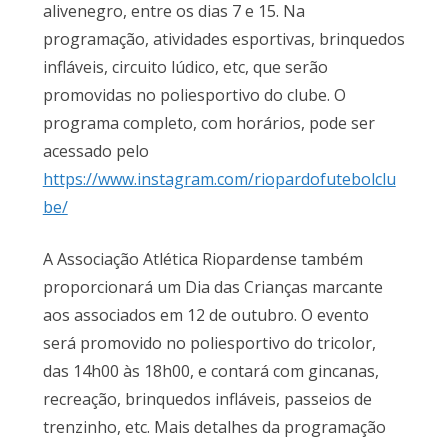
alivenegro, entre os dias 7 e 15. Na
programação, atividades esportivas, brinquedos
infláveis, circuito lúdico, etc, que serão
promovidas no poliesportivo do clube. O
programa completo, com horários, pode ser
acessado pelo
https://www.instagram.com/riopardofutebolclu
be/
A Associação Atlética Riopardense também
proporcionará um Dia das Crianças marcante
aos associados em 12 de outubro. O evento
será promovido no poliesportivo do tricolor,
das 14h00 às 18h00, e contará com gincanas,
recreação, brinquedos infláveis, passeios de
trenzinho, etc. Mais detalhes da programação