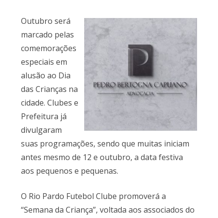
Outubro será
marcado pelas
comemorações
especiais em
alusão ao Dia
das Crianças na
cidade. Clubes e
Prefeitura já
divulgaram
suas programações, sendo que muitas iniciam
antes mesmo de 12 e outubro, a data festiva
aos pequenos e pequenas.
O Rio Pardo Futebol Clube promoverá a
“Semana da Criança”, voltada aos associados do