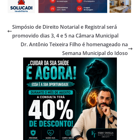
Simpósio de Direito Notarial e Registral será
promovido dias 3, 4 e 5 na Câmara Municipal
Dr. Antônio Teixeira Filho é homenageado na
Semana Municipal do Idoso