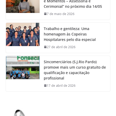
e Momentos – Assessoria e
Cerimonial” no próximo dia 14/05
7 de maio de 2026
Trabalho e gentileza: Uma
homenagem às Copeiras
Hospitalares pelo dia especial
27 de abril de 2026
Sincomerciários (S.J.Rio Pardo)
promove mais um curso gratuito de
qualificação e capacitação
profissional
17 de abril de 2026