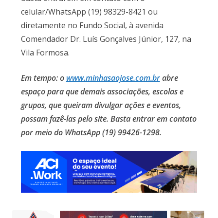
celular/WhatsApp (19) 98329-8421 ou
diretamente no Fundo Social, à avenida
Comendador Dr. Luís Gonçalves Júnior, 127, na
Vila Formosa.
Em tempo: o
www.minhasaojose.com.br
abre
espaço para que demais associações, escolas e
grupos, que queiram divulgar ações e eventos,
possam fazê-las pelo site. Basta entrar em contato
por meio do WhatsApp (19) 99426-1298.