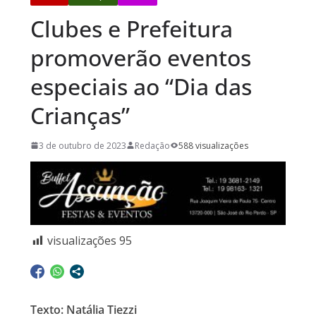
Clubes e Prefeitura
promoverão eventos
especiais ao “Dia das
Crianças”
3 de outubro de 2023
Redação
588 visualizações
visualizações
95
Texto: Natália Tiezzi