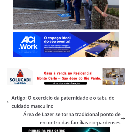
Artigo: O exercício da paternidade e o tabu do
cuidado masculino
Área de Lazer se torna tradicional ponto de
encontro das famílias rio-pardenses