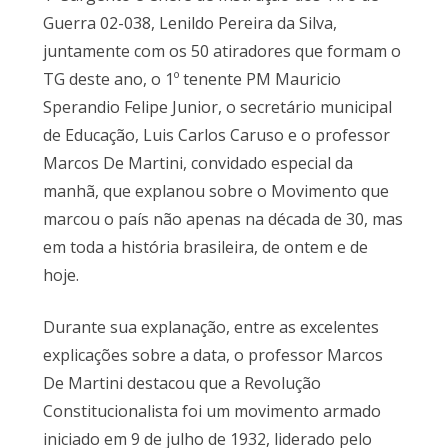
Guerra 02-038, Lenildo Pereira da Silva,
juntamente com os 50 atiradores que formam o
TG deste ano, o 1º tenente PM Mauricio
Sperandio Felipe Junior, o secretário municipal
de Educação, Luis Carlos Caruso e o professor
Marcos De Martini, convidado especial da
manhã, que explanou sobre o Movimento que
marcou o país não apenas na década de 30, mas
em toda a história brasileira, de ontem e de
hoje.
Durante sua explanação, entre as excelentes
explicações sobre a data, o professor Marcos
De Martini destacou que a Revolução
Constitucionalista foi um movimento armado
iniciado em 9 de julho de 1932, liderado pelo