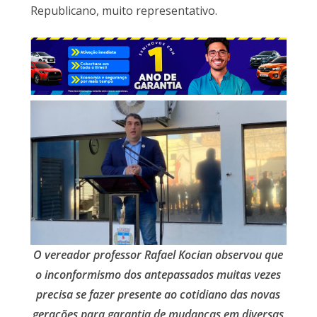
Republicano, muito representativo.
O vereador professor Rafael Kocian observou que
o inconformismo dos antepassados muitas vezes
precisa se fazer presente ao cotidiano das novas
gerações para garantia de mud
anças em diversas