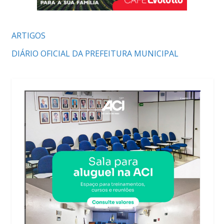
ARTIGOS
DIÁRIO OFICIAL DA PREFEITURA MUNICIPAL