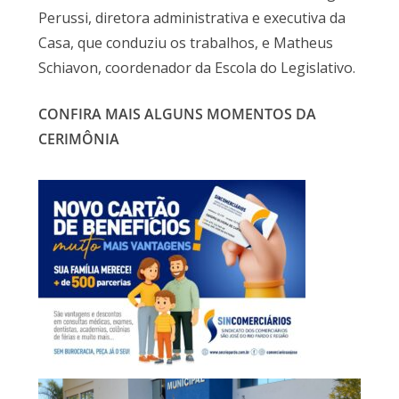
Perussi, diretora administrativa e executiva da
Casa, que conduziu os trabalhos, e Matheus
Schiavon, coordenador da Escola do Legislativo.
CONFIRA MAIS ALGUNS MOMENTOS DA
CERIMÔNIA