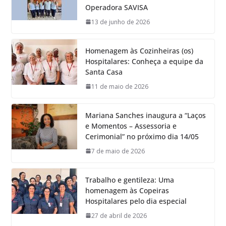
Operadora SAVISA
13 de junho de 2026
Homenagem às Cozinheiras (os)
Hospitalares: Conheça a equipe da
Santa Casa
11 de maio de 2026
Mariana Sanches inaugura a “Laços
e Momentos – Assessoria e
Cerimonial” no próximo dia 14/05
7 de maio de 2026
Trabalho e gentileza: Uma
homenagem às Copeiras
Hospitalares pelo dia especial
27 de abril de 2026