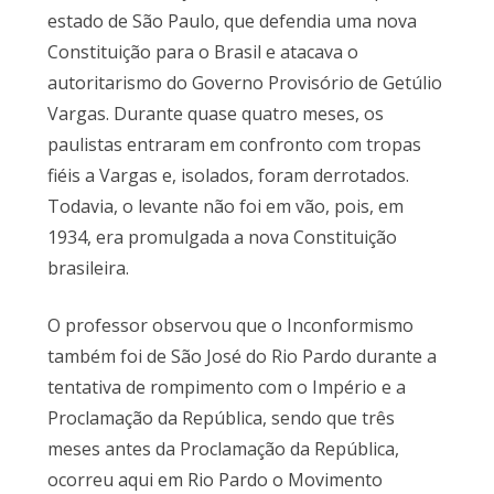
estado de São Paulo, que defendia uma nova
Constituição para o Brasil e atacava o
autoritarismo do Governo Provisório de Getúlio
Vargas. Durante quase quatro meses, os
paulistas entraram em confronto com tropas
fiéis a Vargas e, isolados, foram derrotados.
Todavia, o levante não foi em vão, pois, em
1934, era promulgada a nova Constituição
brasileira.
O professor observou que o Inconformismo
também foi de São José do Rio Pardo durante a
tentativa de rompimento com o Império e a
Proclamação da República, sendo que três
meses antes da Proclamação da República,
ocorreu aqui em Rio Pardo o Movimento