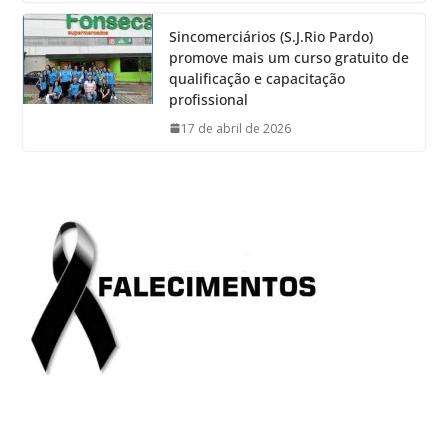
Sincomerciários (S.J.Rio Pardo)
promove mais um curso gratuito de
qualificação e capacitação
profissional
17 de abril de 2026