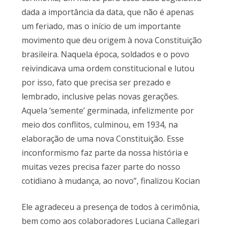
dada a importância da data, que não é apenas
um feriado, mas o início de um importante
movimento que deu origem à nova Constituição
brasileira. Naquela época, soldados e o povo
reivindicava uma ordem constitucional e lutou
por isso, fato que precisa ser prezado e
lembrado, inclusive pelas novas gerações.
Aquela ‘semente’ germinada, infelizmente por
meio dos conflitos, culminou, em 1934, na
elaboração de uma nova Constituição. Esse
inconformismo faz parte da nossa história e
muitas vezes precisa fazer parte do nosso
cotidiano à mudança, ao novo”, finalizou Kocian
Ele agradeceu a presença de todos à cerimônia,
bem como aos colaboradores Luciana Callegari