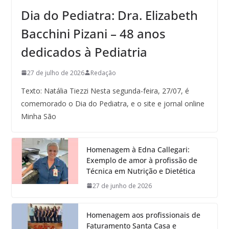
Dia do Pediatra: Dra. Elizabeth
Bacchini Pizani – 48 anos
dedicados à Pediatria
27 de julho de 2026
Redação
Texto: Natália Tiezzi Nesta segunda-feira, 27/07, é
comemorado o Dia do Pediatra, e o site e jornal online
Minha São
Homenagem à Edna Callegari:
Exemplo de amor à profissão de
Técnica em Nutrição e Dietética
27 de junho de 2026
Homenagem aos profissionais de
Faturamento Santa Casa e