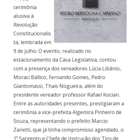
cerimônia
alusiva à
Revolução
Constitucionalis
ta, lembrada em
9 de julho. O evento, realizado no
estacionamento da Casa Legislativa, contou
com a presença dos vereadores Lúcia Libânio,
Moraci Bállico, Fernando Gomes, Pedro
Giantomassi, Thais Nogueira, além do
presidente vereador professor Rafael Kocian.
Entre as autoridades presentes, prestigiaram a
cerimônia a vice-prefeita Algemira Pinheiro de
Souza, representando o prefeito Marcio
Zanetti, que já tinha compromisso agendado, o
1º Sargento e Chefe de Instrução dos Tiro de