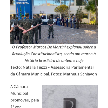
O Professor Marcos De Martini explanou sobre a
Revolução Constitucionalista, sendo um marco à
história brasileira de ontem e hoje
Texto: Natália Tiezzi – Assessoria Parlamentar
da Câmara Municipal. Fotos: Matheus Schiavon
A Câmara
Municipal
promoveu, pela
1ª vez,