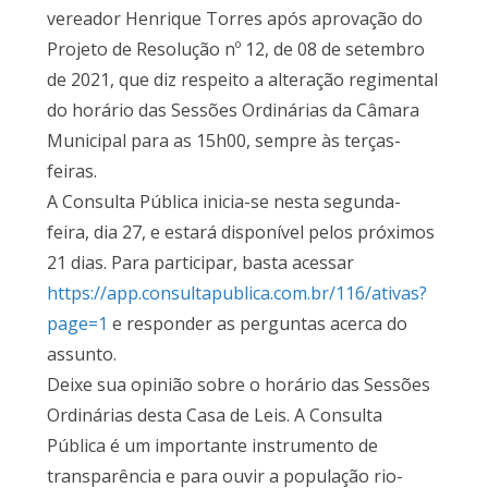
vereador Henrique Torres após aprovação do
Projeto de Resolução nº 12, de 08 de setembro
de 2021, que diz respeito a alteração regimental
do horário das Sessões Ordinárias da Câmara
Municipal para as 15h00, sempre às terças-
feiras.
A Consulta Pública inicia-se nesta segunda-
feira, dia 27, e estará disponível pelos próximos
21 dias. Para participar, basta acessar
https://app.consultapublica.com.br/116/ativas?
page=1
e responder as perguntas acerca do
assunto.
Deixe sua opinião sobre o horário das Sessões
Ordinárias desta Casa de Leis. A Consulta
Pública é um importante instrumento de
transparência e para ouvir a população rio-