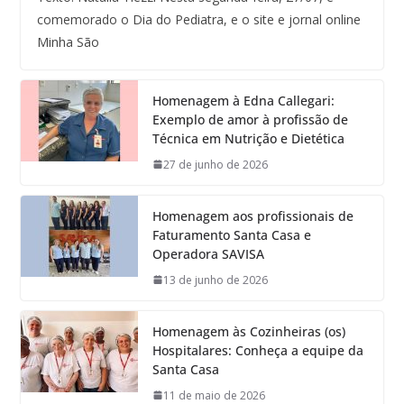
comemorado o Dia do Pediatra, e o site e jornal online
Minha São
Homenagem à Edna Callegari:
Exemplo de amor à profissão de
Técnica em Nutrição e Dietética
27 de junho de 2026
Homenagem aos profissionais de
Faturamento Santa Casa e
Operadora SAVISA
13 de junho de 2026
Homenagem às Cozinheiras (os)
Hospitalares: Conheça a equipe da
Santa Casa
11 de maio de 2026