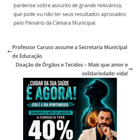
pardense sobre assunto de grande relevância,
que pode ou não ter seus resultados aprovados
pelo Plenário da Câmara Municipal.
Professor Caruso assume a Secretaria Municipal
de Educação
Doação de Órgãos e Tecidos – Mais que amor e
solidariedade: vida!