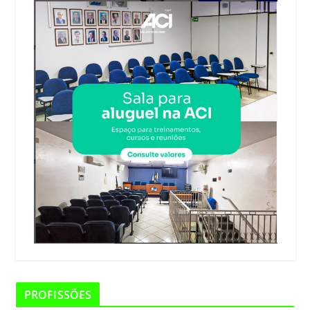
PROFISSÕES