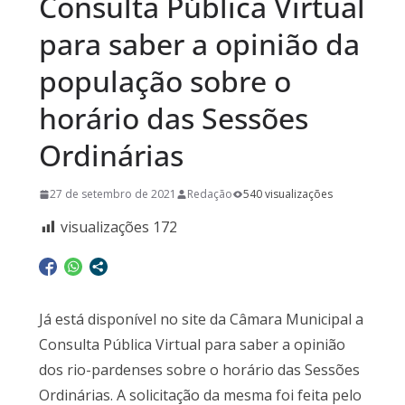
Consulta Pública Virtual
para saber a opinião da
população sobre o
horário das Sessões
Ordinárias
27 de setembro de 2021
Redação
540 visualizações
visualizações
172
Já está disponível no site da Câmara Municipal a
Consulta Pública Virtual para saber a opinião
dos rio-pardenses sobre o horário das Sessões
Ordinárias. A solicitação da mesma foi feita pelo