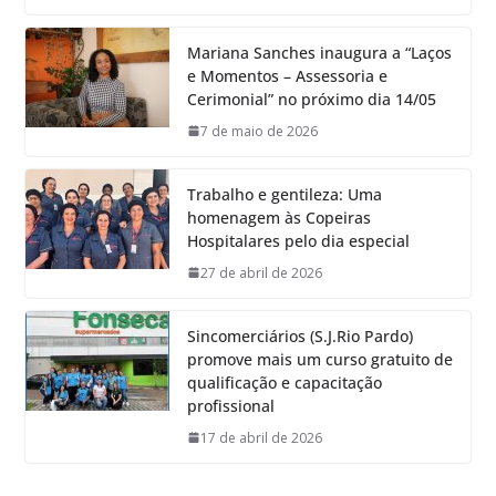
Mariana Sanches inaugura a “Laços
e Momentos – Assessoria e
Cerimonial” no próximo dia 14/05
7 de maio de 2026
Trabalho e gentileza: Uma
homenagem às Copeiras
Hospitalares pelo dia especial
27 de abril de 2026
Sincomerciários (S.J.Rio Pardo)
promove mais um curso gratuito de
qualificação e capacitação
profissional
17 de abril de 2026