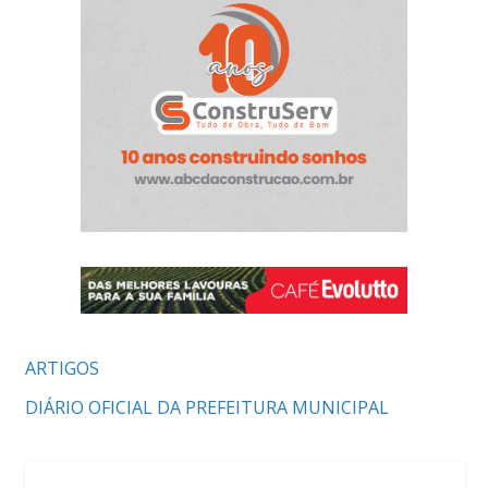
ARTIGOS
DIÁRIO OFICIAL DA PREFEITURA MUNICIPAL