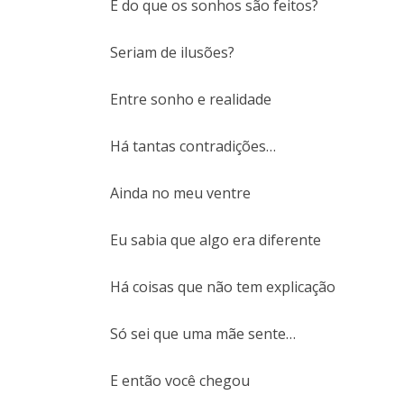
E do que os sonhos são feitos?
Seriam de ilusões?
Entre sonho e realidade
Há tantas contradições…
Ainda no meu ventre
Eu sabia que algo era diferente
Há coisas que não tem explicação
Só sei que uma mãe sente…
E então você chegou