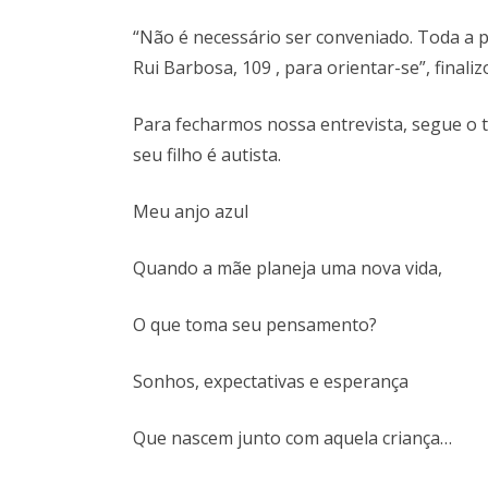
“Não é necessário ser conveniado. Toda a p
Rui Barbosa, 109 , para orientar-se”, finaliz
Para fecharmos nossa entrevista, segue o
seu filho é autista.
Meu anjo azul
Quando a mãe planeja uma nova vida,
O que toma seu pensamento?
Sonhos, expectativas e esperança
Que nascem junto com aquela criança…