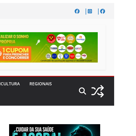
ICULTURA
REGIONAIS