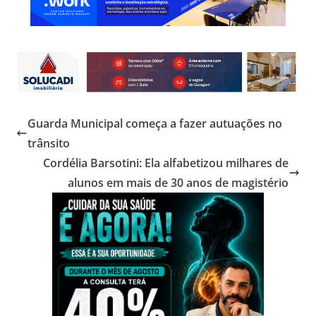
Guarda Municipal começa a fazer autuações no
trânsito
Cordélia Barsotini: Ela alfabetizou milhares de
alunos em mais de 30 anos de magistério