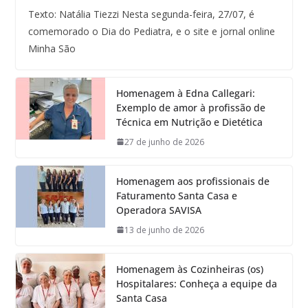
Texto: Natália Tiezzi Nesta segunda-feira, 27/07, é
comemorado o Dia do Pediatra, e o site e jornal online
Minha São
Homenagem à Edna Callegari:
Exemplo de amor à profissão de
Técnica em Nutrição e Dietética
27 de junho de 2026
Homenagem aos profissionais de
Faturamento Santa Casa e
Operadora SAVISA
13 de junho de 2026
Homenagem às Cozinheiras (os)
Hospitalares: Conheça a equipe da
Santa Casa