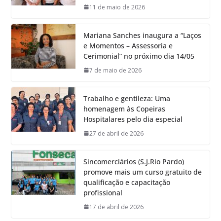
11 de maio de 2026
Mariana Sanches inaugura a “Laços
e Momentos – Assessoria e
Cerimonial” no próximo dia 14/05
7 de maio de 2026
Trabalho e gentileza: Uma
homenagem às Copeiras
Hospitalares pelo dia especial
27 de abril de 2026
Sincomerciários (S.J.Rio Pardo)
promove mais um curso gratuito de
qualificação e capacitação
profissional
17 de abril de 2026