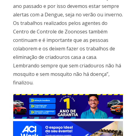
ano passado e por isso devemos estar sempre
alertas com a Dengue, seja no verão ou inverno.
Os trabalhos realizados pelos agentes do
Centro de Controle de Zoonoses também
continuam e é importante que as pessoas
colaborem e os deixem fazer os trabalhos de
eliminação de criadouros casa a casa.
Lembrando sempre que sem criadouros não há
mosquito e sem mosquito não há doença”,
finalizou.