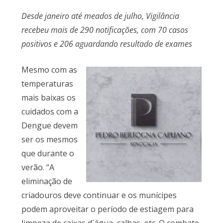
Desde janeiro até meados de julho, Vigilância
recebeu mais de 290 notificações, com 70 casos
positivos e 206 aguardando resultado de exames
Mesmo com as
temperaturas
mais baixas os
cuidados com a
Dengue devem
ser os mesmos
que durante o
verão. “A
eliminação de
criadouros deve continuar e os munícipes
podem aproveitar o período de estiagem para