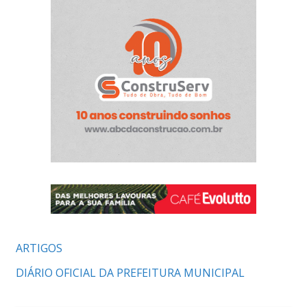
ARTIGOS
DIÁRIO OFICIAL DA PREFEITURA MUNICIPAL