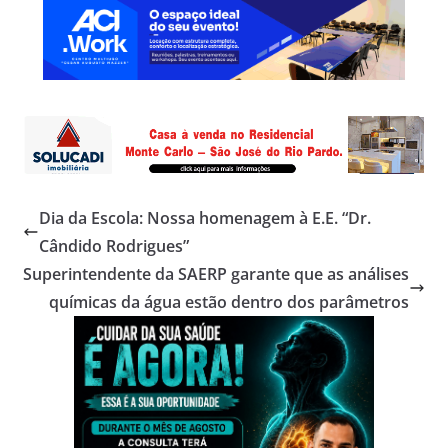
Dia da Escola: Nossa homenagem à E.E. “Dr.
Cândido Rodrigues”
Superintendente da SAERP garante que as análises
químicas da água estão dentro dos parâmetros