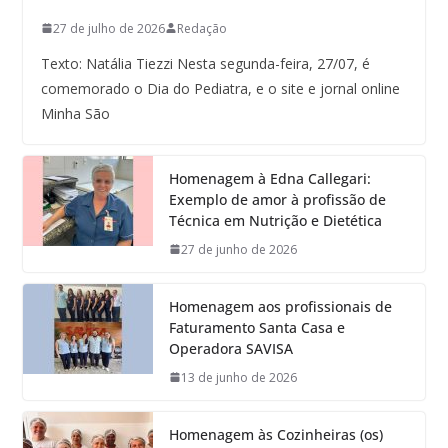
27 de julho de 2026
Redação
Texto: Natália Tiezzi Nesta segunda-feira, 27/07, é
comemorado o Dia do Pediatra, e o site e jornal online
Minha São
Homenagem à Edna Callegari:
Exemplo de amor à profissão de
Técnica em Nutrição e Dietética
27 de junho de 2026
Homenagem aos profissionais de
Faturamento Santa Casa e
Operadora SAVISA
13 de junho de 2026
Homenagem às Cozinheiras (os)