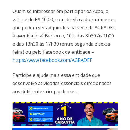
Quem se interessar em participar da Ação, o
valor é de R$ 10,00, com direito a dois números,
que podem ser adquiridos na sede da AGRADEF,
à avenida José Bertocco, 101, das 8h30 às 1h00
e das 13h30 às 17h30 (entre segunda e sexta-
feira) ou pelo Facebook da entidade –
https://www.facebook.com/AGRADEF
Participe e ajude mais essa entidade que
desenvolve atividades essenciais direcionadas
aos deficientes rio-pardenses.