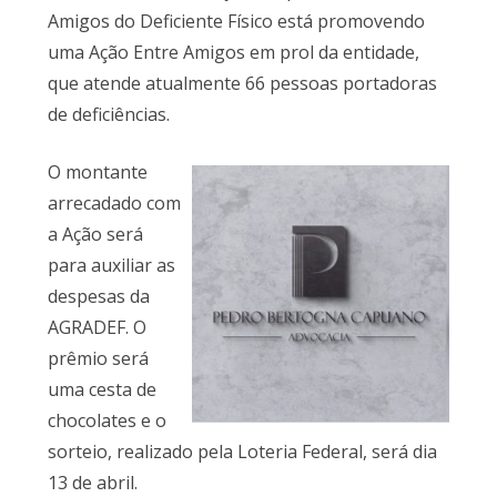
Amigos do Deficiente Físico está promovendo
uma Ação Entre Amigos em prol da entidade,
que atende atualmente 66 pessoas portadoras
de deficiências.
O montante
arrecadado com
a Ação será
para auxiliar as
despesas da
AGRADEF. O
prêmio será
uma cesta de
chocolates e o
sorteio, realizado pela Loteria Federal, será dia
13 de abril.