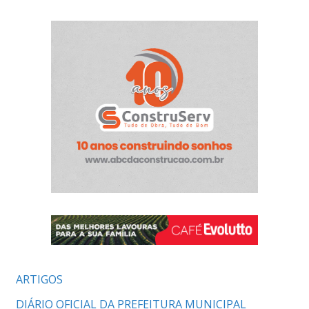
ARTIGOS
DIÁRIO OFICIAL DA PREFEITURA MUNICIPAL