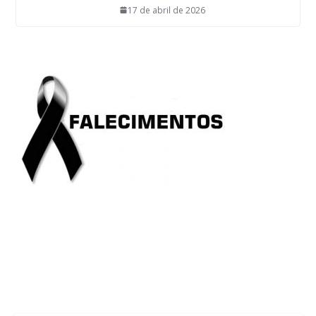
17 de abril de 2026