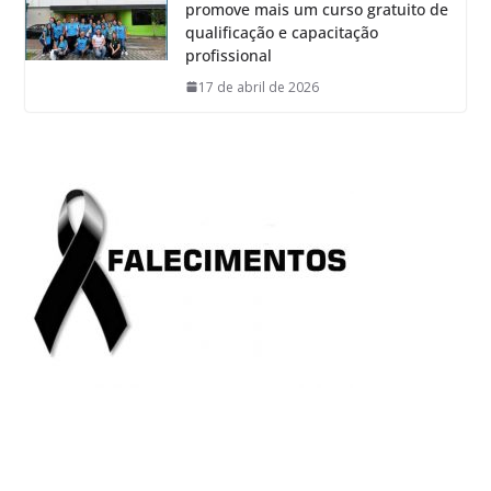
promove mais um curso gratuito de
qualificação e capacitação
profissional
17 de abril de 2026