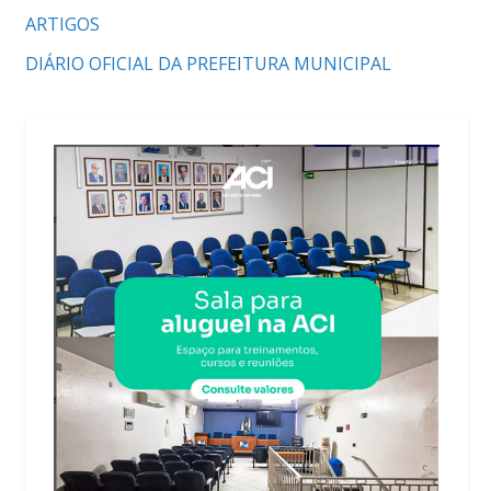
ARTIGOS
DIÁRIO OFICIAL DA PREFEITURA MUNICIPAL