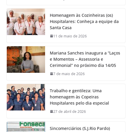
Homenagem às Cozinheiras (os)
Hospitalares: Conheça a equipe da
Santa Casa
11 de maio de 2026
Mariana Sanches inaugura a “Laços
e Momentos – Assessoria e
Cerimonial” no próximo dia 14/05
7 de maio de 2026
Trabalho e gentileza: Uma
homenagem às Copeiras
Hospitalares pelo dia especial
27 de abril de 2026
Sincomerciários (S.J.Rio Pardo)