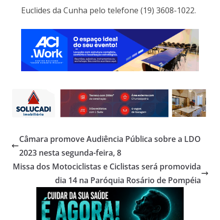
Euclides da Cunha pelo telefone (19) 3608-1022.
Câmara promove Audiência Pública sobre a LDO
2023 nesta segunda-feira, 8
Missa dos Motociclistas e Ciclistas será promovida
dia 14 na Paróquia Rosário de Pompéia