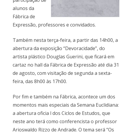
participação de
alunos da
Fábrica de
Expressão, professores e convidados.
Também nesta terça-feira, a partir das 14h00, a
abertura da exposição “Devoracidade”, do
artista plástico Douglas Guerini, que ficará em
cartaz no hall da Fábrica de Expressão até dia 31
de agosto, com visitação de segunda a sexta-
feira, das 8h00 às 17h00.
Por fim e também na Fábrica, acontece um dos
momentos mais especiais da Semana Euclidiana:
a abertura oficia l dos Ciclos de Estudos, que
neste ano terá como conferencista o professor
Arioswaldo Rizzo de Andrade. O tema será “Os