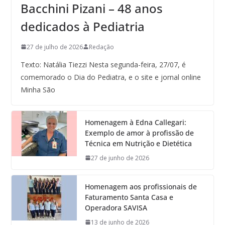
Bacchini Pizani – 48 anos
dedicados à Pediatria
27 de julho de 2026
Redação
Texto: Natália Tiezzi Nesta segunda-feira, 27/07, é
comemorado o Dia do Pediatra, e o site e jornal online
Minha São
Homenagem à Edna Callegari:
Exemplo de amor à profissão de
Técnica em Nutrição e Dietética
27 de junho de 2026
Homenagem aos profissionais de
Faturamento Santa Casa e
Operadora SAVISA
13 de junho de 2026