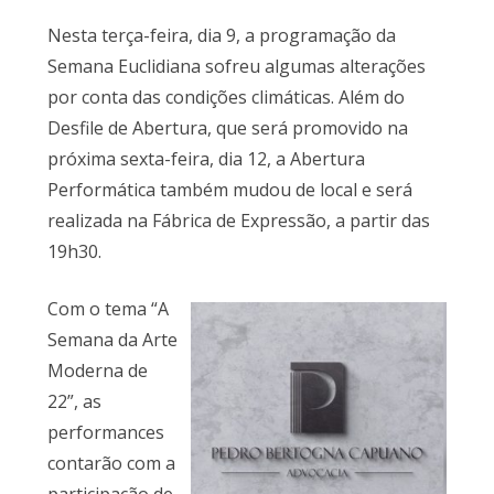
Nesta terça-feira, dia 9, a programação da
Semana Euclidiana sofreu algumas alterações
por conta das condições climáticas. Além do
Desfile de Abertura, que será promovido na
próxima sexta-feira, dia 12, a Abertura
Performática também mudou de local e será
realizada na Fábrica de Expressão, a partir das
19h30.
Com o tema “A
Semana da Arte
Moderna de
22”, as
performances
contarão com a